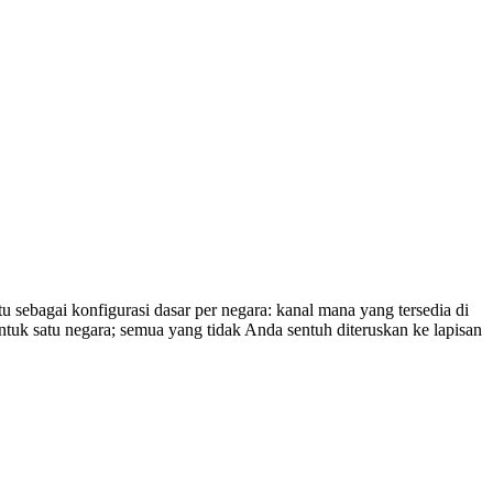
u sebagai konfigurasi dasar per negara: kanal mana yang tersedia di
tuk satu negara; semua yang tidak Anda sentuh diteruskan ke lapisan