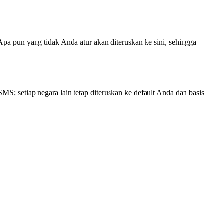
Apa pun yang tidak Anda atur akan diteruskan ke sini, sehingga
; setiap negara lain tetap diteruskan ke default Anda dan basis