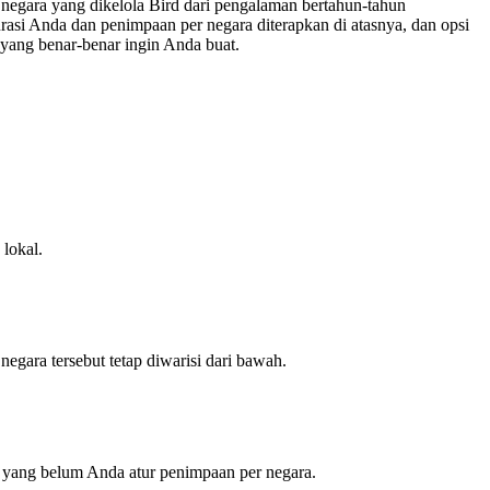
 negara yang dikelola Bird dari pengalaman bertahun-tahun
rasi Anda dan penimpaan per negara diterapkan di atasnya, dan opsi
 yang benar-benar ingin Anda buat.
 lokal.
egara tersebut tetap diwarisi dari bawah.
 yang belum Anda atur penimpaan per negara.