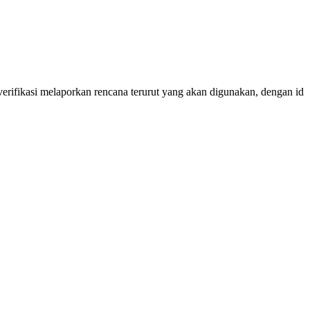
erifikasi melaporkan rencana terurut yang akan digunakan, dengan id