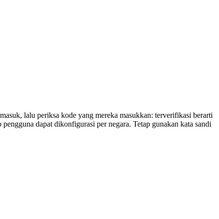
masuk, lalu periksa kode yang mereka masukkan: terverifikasi berarti
iap pengguna dapat dikonfigurasi per negara. Tetap gunakan kata sandi