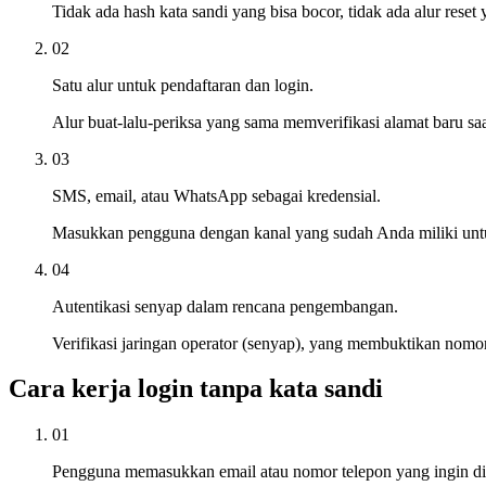
Tidak ada hash kata sandi yang bisa bocor, tidak ada alur reset
02
Satu alur untuk pendaftaran dan login.
Alur buat-lalu-periksa yang sama memverifikasi alamat baru saa
03
SMS, email, atau WhatsApp sebagai kredensial.
Masukkan pengguna dengan kanal yang sudah Anda miliki untu
04
Autentikasi senyap dalam rencana pengembangan.
Verifikasi jaringan operator (senyap), yang membuktikan nomor
Cara kerja login tanpa kata sandi
01
Pengguna memasukkan email atau nomor telepon yang ingin d