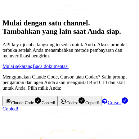
Mulai dengan satu channel.
Tambahkan yang lain saat Anda siap.
API key uji coba langsung tersedia untuk Anda. Akses produksi
terbuka setelah Anda menambahkan metode pembayaran dan
memverifikasi pengirim.
Mulai sekarang
Baca dokumentasi
Menggunakan Claude Code, Cursor, atau Codex? Salin prompt
pengaturan dan agen Anda akan menginstal Bird CLI dan skill
untuk Anda. Pilih milik Anda:
Cursor
Claude Code
Copied!
Codex
Copied!
Copied!