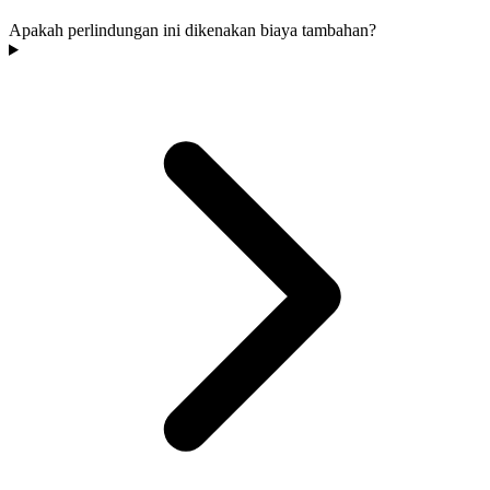
Apakah perlindungan ini dikenakan biaya tambahan?