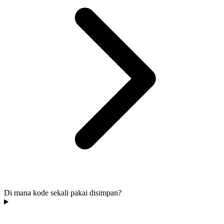
Di mana kode sekali pakai disimpan?