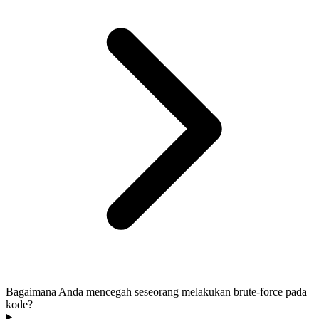
Bagaimana Anda mencegah seseorang melakukan brute-force pada
kode?