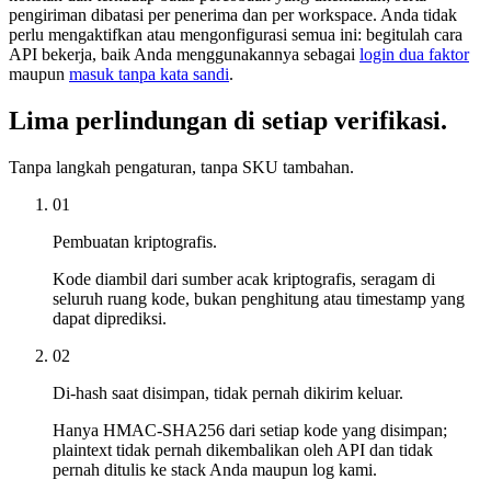
pengiriman dibatasi per penerima dan per workspace. Anda tidak
perlu mengaktifkan atau mengonfigurasi semua ini: begitulah cara
API bekerja, baik Anda menggunakannya sebagai
login dua faktor
maupun
masuk tanpa kata sandi
.
Lima perlindungan di setiap verifikasi.
Tanpa langkah pengaturan, tanpa SKU tambahan.
01
Pembuatan kriptografis.
Kode diambil dari sumber acak kriptografis, seragam di
seluruh ruang kode, bukan penghitung atau timestamp yang
dapat diprediksi.
02
Di-hash saat disimpan, tidak pernah dikirim keluar.
Hanya HMAC-SHA256 dari setiap kode yang disimpan;
plaintext tidak pernah dikembalikan oleh API dan tidak
pernah ditulis ke stack Anda maupun log kami.