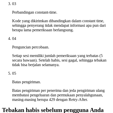
03
Perbandingan constant-time.
Kode yang dikirimkan dibandingkan dalam constant time,
sehingga penyerang tidak mendapat informasi apa pun dari
berapa lama pemeriksaan berlangsung.
04
Penguncian percobaan.
Setiap sesi memiliki jumlah pemeriksaan yang terbatas (5
secara bawaan). Setelah habis, sesi gagal, sehingga tebakan
tidak bisa berjalan selamanya.
05
Batas pengiriman.
Batas pengiriman per penerima dan jeda pengiriman ulang
membatasi pengeluaran dan permukaan penyalahgunaan,
masing-masing berupa 429 dengan Retry-After.
Tebakan habis sebelum pengguna Anda