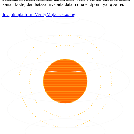
kanal, kode, dan batasannya ada dalam dua endpoint yang sama.
Jelajahi platform Verify
Mulai sekarang