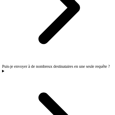
Puis-je envoyer à de nombreux destinataires en une seule requête ?