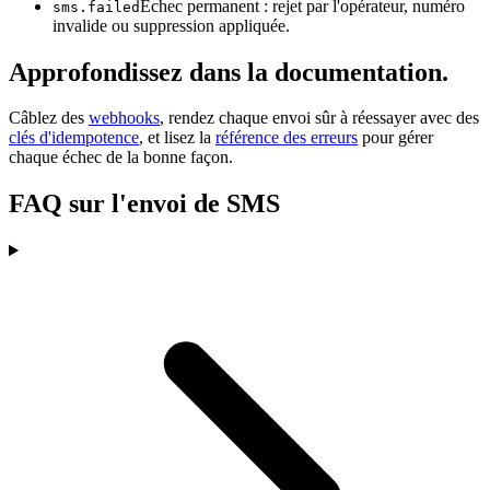
Échec permanent : rejet par l'opérateur, numéro
sms.failed
invalide ou suppression appliquée.
Approfondissez dans la documentation.
Câblez des
webhooks
, rendez chaque envoi sûr à réessayer avec des
clés d'idempotence
, et lisez la
référence des erreurs
pour gérer
chaque échec de la bonne façon.
FAQ sur l'envoi de SMS