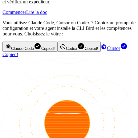
et vérifiez un expéditeur.
Commencer
Lire la doc
Vous utilisez Claude Code, Cursor ou Codex ? Copiez un prompt de
configuration et votre agent installe la CLI Bird et les compétences
pour vous. Choisissez le vôtre :
Cursor
Claude Code
Copied!
Codex
Copied!
Copied!