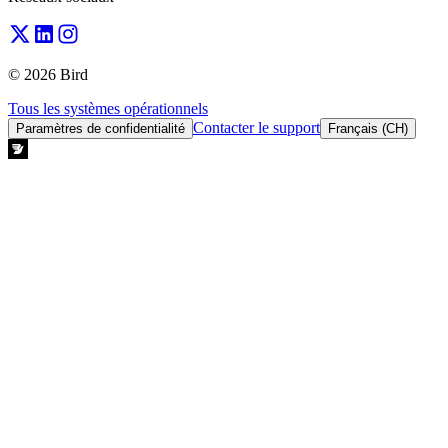
© 2026 Bird
Tous les systèmes opérationnels
Contacter le support
Paramètres de confidentialité
Français (CH)