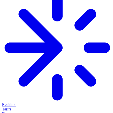
Realtime
Tarifs