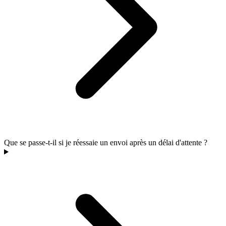
Que se passe-t-il si je réessaie un envoi après un délai d'attente ?