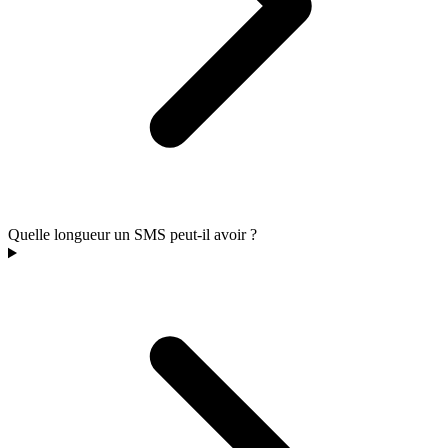
Quelle longueur un SMS peut-il avoir ?