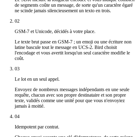
de segments coûte un message, de sorte qu'un caractère égaré
ne scinde jamais silencieusement un texto en trois.
02
GSM-7 et Unicode, décidés à votre place.
Le texte brut passe en GSM-7 ; un emoji ou une écriture non
latine bascule tout le message en UCS-2. Bird choisit
l'encodage et vous avertit lorsqu'un seul caractère modifie le
coût.
03
Le lot en un seul appel.
Envoyez de nombreux messages indépendants en une seule
requête, chacun avec son propre destinataire et son propre
texte, validés comme une unité pour que vous n'envoyiez
jamais à moitié.
04
Idempotent par contrat.