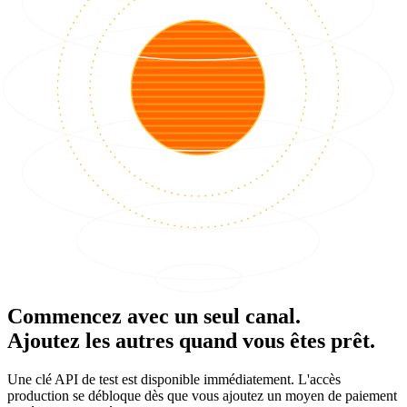
Commencez avec un seul canal.
Ajoutez les autres quand vous êtes prêt.
Une clé API de test est disponible immédiatement. L'accès
production se débloque dès que vous ajoutez un moyen de paiement