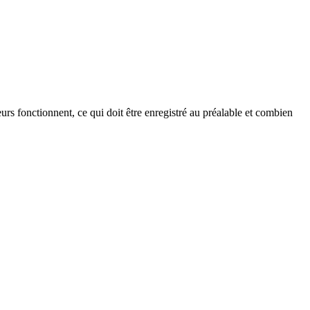
urs fonctionnent, ce qui doit être enregistré au préalable et combien