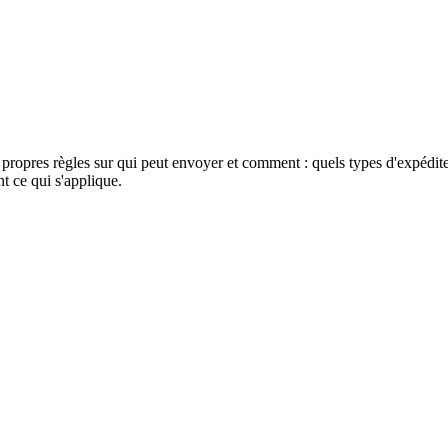
s propres règles sur qui peut envoyer et comment : quels types d'expédite
t ce qui s'applique.