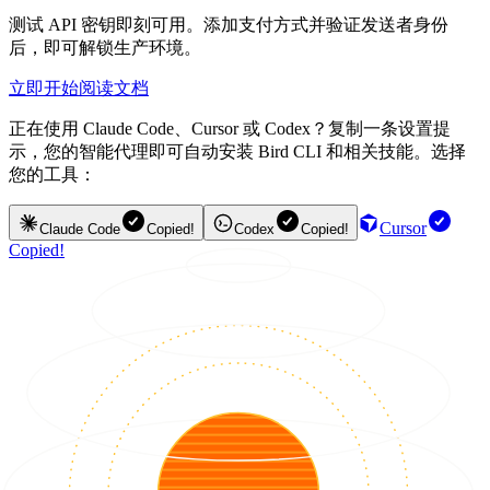
测试 API 密钥即刻可用。添加支付方式并验证发送者身份
后，即可解锁生产环境。
立即开始
阅读文档
正在使用 Claude Code、Cursor 或 Codex？复制一条设置提
示，您的智能代理即可自动安装 Bird CLI 和相关技能。选择
您的工具：
Cursor
Claude Code
Copied!
Codex
Copied!
Copied!