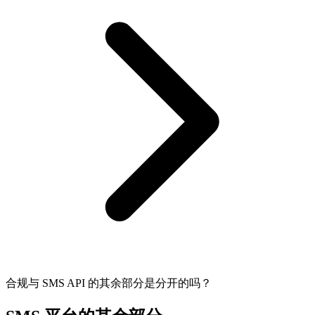
合规与 SMS API 的其余部分是分开的吗？