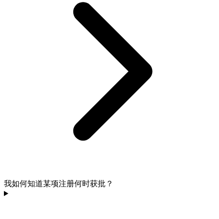
我如何知道某项注册何时获批？