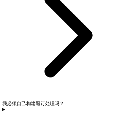
我必须自己构建退订处理吗？