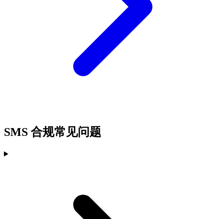
SMS 合规常见问题