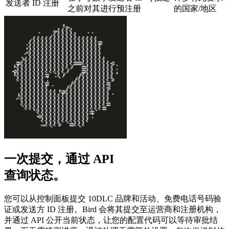
发送者 ID 注册
之前对其进行预注册
的国家/地区
一次提交，通过 API
查询状态。
您可以从控制面板提交 10DLC 品牌和活动、免费电话号码验
证或发送方 ID 注册。Bird 会将其提交至运营商和注册机构，
并通过 API 公开当前状态，让您的配置代码可以等待审批结