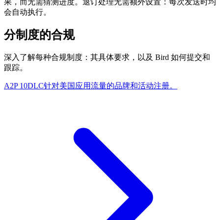
果，而无需猜测进度。退订处理无需额外设置：每次发送时均
会自动执行。
分制度的合规
深入了解每种合规制度：其具体要求，以及 Bird 如何提交和
跟踪。
A2P 10DLC
针对美国应用流量的品牌和活动注册。