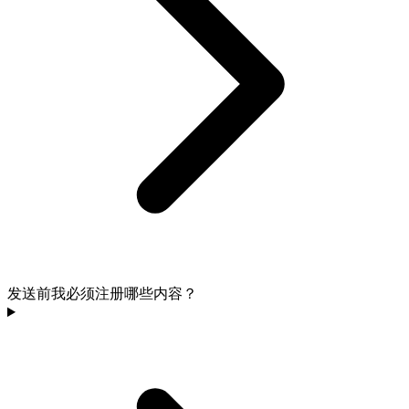
发送前我必须注册哪些内容？