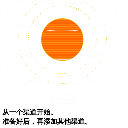
从一个渠道开始。
准备好后，再添加其他渠道。