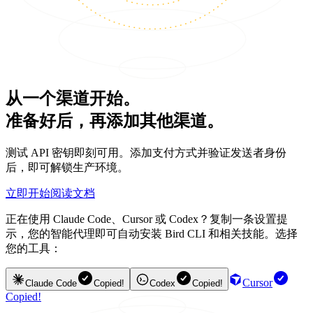
从一个渠道开始。
准备好后，再添加其他渠道。
测试 API 密钥即刻可用。添加支付方式并验证发送者身份
后，即可解锁生产环境。
立即开始
阅读文档
正在使用 Claude Code、Cursor 或 Codex？复制一条设置提
示，您的智能代理即可自动安装 Bird CLI 和相关技能。选择
您的工具：
Cursor
Claude Code
Copied!
Codex
Copied!
Copied!