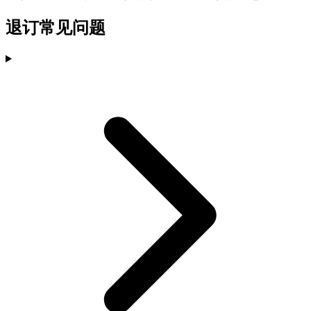
退订常见问题