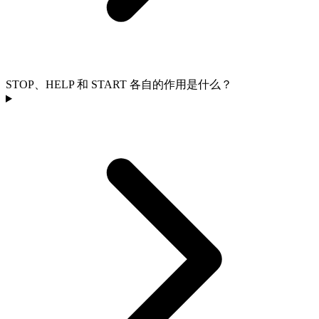
STOP、HELP 和 START 各自的作用是什么？