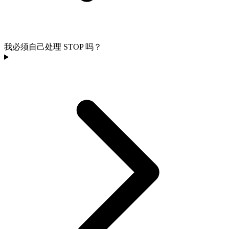
我必须自己处理 STOP 吗？