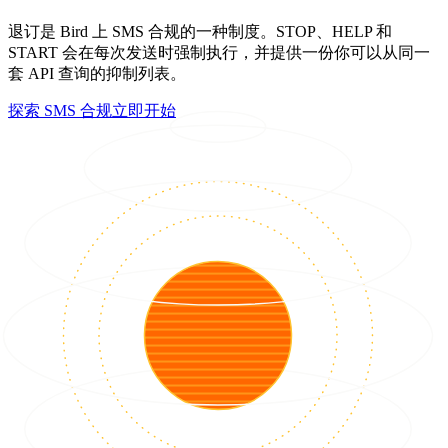
退订是 Bird 上 SMS 合规的一种制度。STOP、HELP 和
START 会在每次发送时强制执行，并提供一份你可以从同一
套 API 查询的抑制列表。
探索 SMS 合规
立即开始