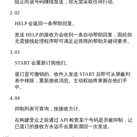
阻止向该号码继续发送，你无需采取任何行动。
02
HELP 会返回一条帮助回复。
发送 HELP 的接收方会收到一条自动帮助回复，因此你
无需接线处理程序即可满足运营商的帮助关键词要求。
03
START 会重新订阅他们。
退订是可撤销的。收件人发送 START 后即可从屏蔽列
表中移除，重新接收消息。主动权始终掌握在他们手
中。
04
抑制列表可查询，按接收方计。
在构建受众之前通过 API 检查某个号码是否被抑制，让
已退订的接收方永远不会重新溜回一次发送。