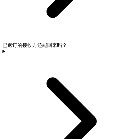
已退订的接收方还能回来吗？