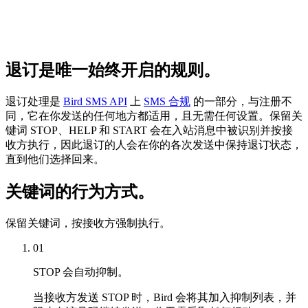
退订是唯一始终开启的规则。
退订处理是
Bird SMS API
上
SMS 合规
的一部分，与注册不
同，它在你发送的任何地方都适用，且无需任何设置。保留关
键词 STOP、HELP 和 START 会在入站消息中被识别并按接
收方执行，因此退订的人会在你的各次发送中保持退订状态，
直到他们选择回来。
关键词的行为方式。
保留关键词，按接收方强制执行。
01
STOP 会自动抑制。
当接收方发送 STOP 时，Bird 会将其加入抑制列表，并