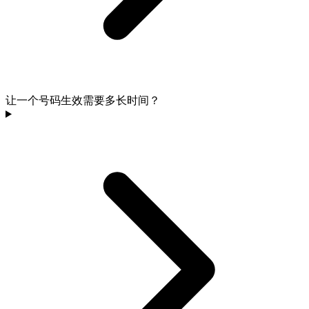
让一个号码生效需要多长时间？