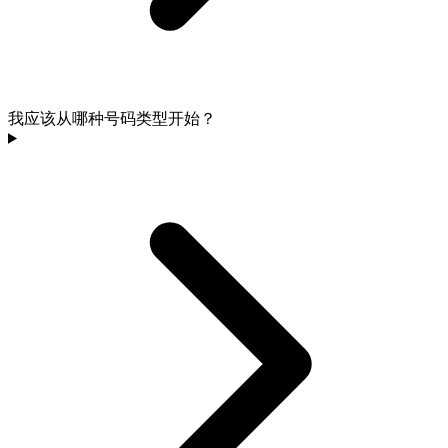
我应该从哪种号码类型开始？