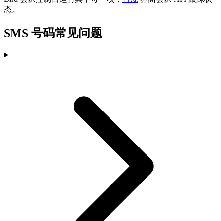
态。
SMS 号码常见问题