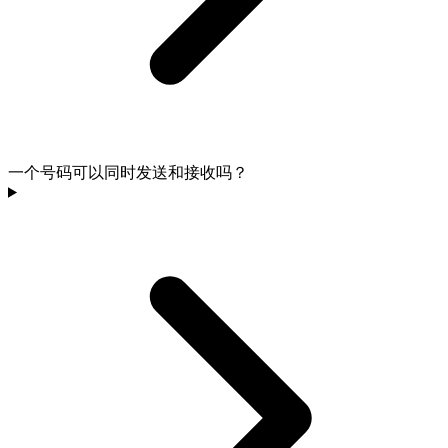
一个号码可以同时发送和接收吗？