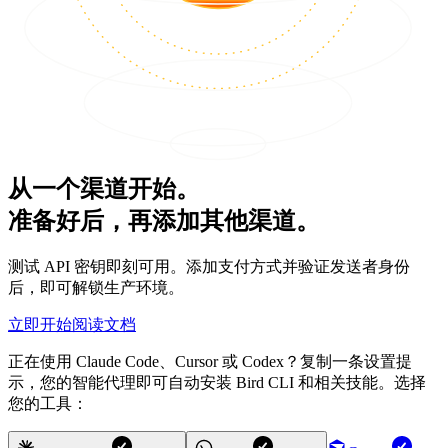
从一个渠道开始。
准备好后，再添加其他渠道。
测试 API 密钥即刻可用。添加支付方式并验证发送者身份
后，即可解锁生产环境。
立即开始
阅读文档
正在使用 Claude Code、Cursor 或 Codex？复制一条设置提
示，您的智能代理即可自动安装 Bird CLI 和相关技能。选择
您的工具：