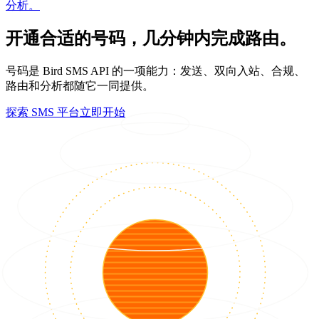
分析。
开通合适的号码，几分钟内完成路由。
号码是 Bird SMS API 的一项能力：发送、双向入站、合规、
路由和分析都随它一同提供。
探索 SMS 平台
立即开始