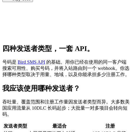
四种发送者类型，一套 API。
号码是
Bird SMS API
的基础。用你已经在使用的同一客户端
搜索可用性、购买号码，并将入站路由到一个 webhook。你选
择哪种类型取决于用量、地域，以及你能承担多少注册工作。
我应该使用哪种发送者？
吞吐量、覆盖范围和注册工作量因发送者类型而异。大多数美
国应用流量从 10DLC 长码起步；大批量一对多项目会转向短
码。
发送者类型
最适合
注册