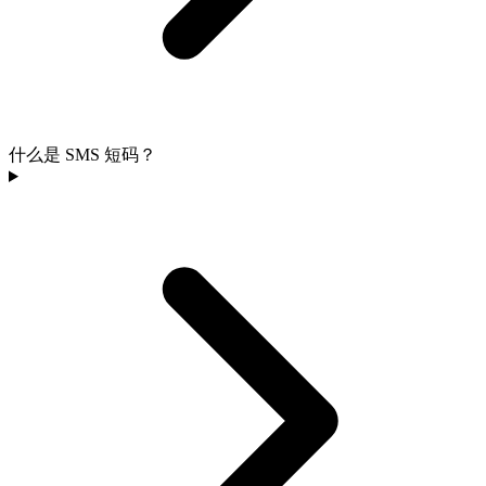
什么是 SMS 短码？