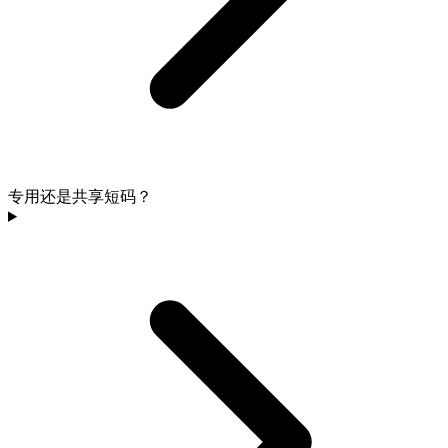
专用还是共享短码？