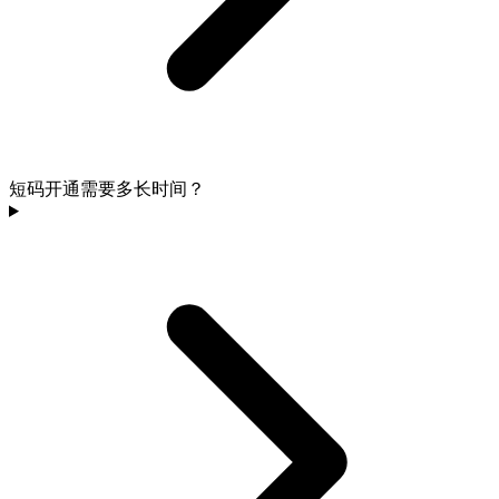
短码开通需要多长时间？