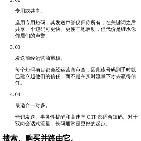
专用或共享。
选用专用短码，其发送声誉仅归你所有；在关键词之后
共享一个短码可更快、更便宜地启动，但代价是继承你
邻居们的声誉。
03
发送前经运营商审核。
每个短码项目都会经运营商审查，因此该号码到手时就
已建立起他们的信任，而不是在实时流量下才去赢得信
任。
04
最适合一对多。
营销发送、事务性提醒和高速率 OTP 都适合短码。对于
双向会话式流量，长码通常是更好的起点。
搜索、购买并路由它。