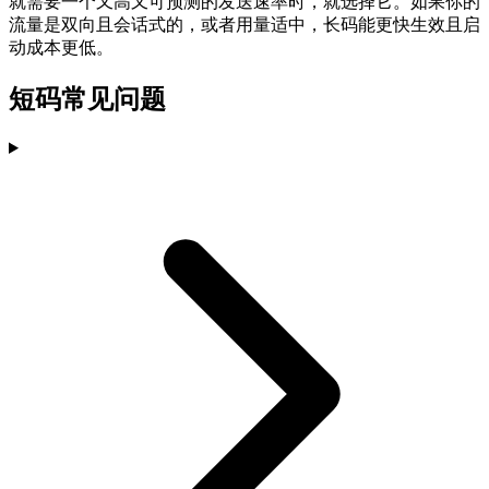
就需要一个又高又可预测的发送速率时，就选择它。如果你的
流量是双向且会话式的，或者用量适中，长码能更快生效且启
动成本更低。
短码常见问题