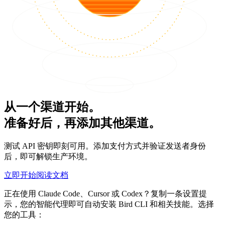
从一个渠道开始。
准备好后，再添加其他渠道。
测试 API 密钥即刻可用。添加支付方式并验证发送者身份
后，即可解锁生产环境。
立即开始
阅读文档
正在使用 Claude Code、Cursor 或 Codex？复制一条设置提
示，您的智能代理即可自动安装 Bird CLI 和相关技能。选择
您的工具：