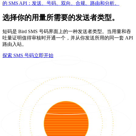
的 SMS API：发送、号码、双向、合规、路由和分析。
选择你的用量所需要的发送者类型。
短码是 Bird SMS 号码界面上的一种发送者类型。当用量和吞
吐量证明值得审核时开通一个，并从你发送所用的同一套 API
路由入站。
探索 SMS 号码
立即开始