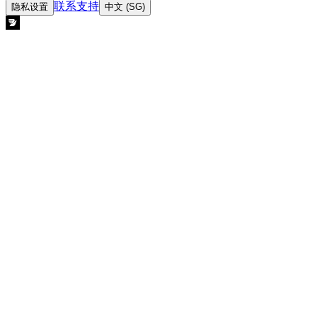
联系支持
隐私设置
中文 (SG)