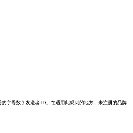
的字母数字发送者 ID。在适用此规则的地方，未注册的品牌