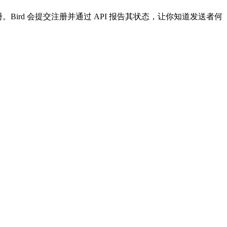
ird 会提交注册并通过 API 报告其状态，让你知道发送者何