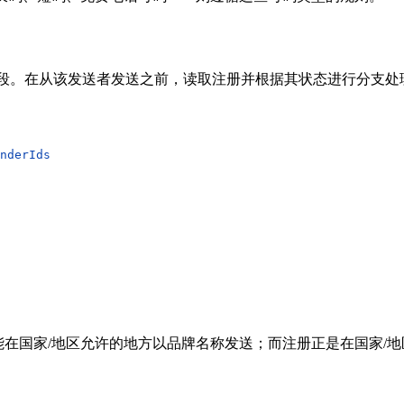
的阶段。在从该发送者发送之前，读取注册并根据其状态进行分支处
nderIds
在国家/地区允许的地方以品牌名称发送；而注册正是在国家/