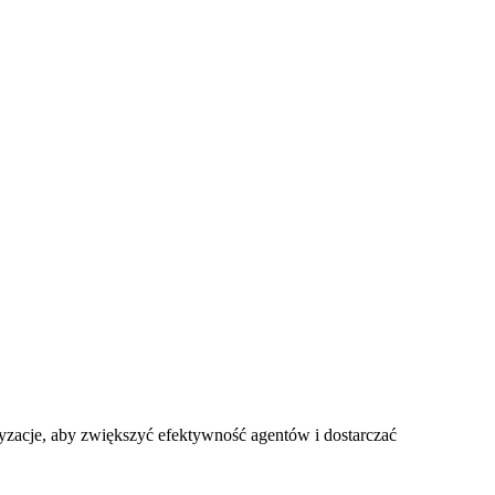
yzacje, aby zwiększyć efektywność agentów i dostarczać