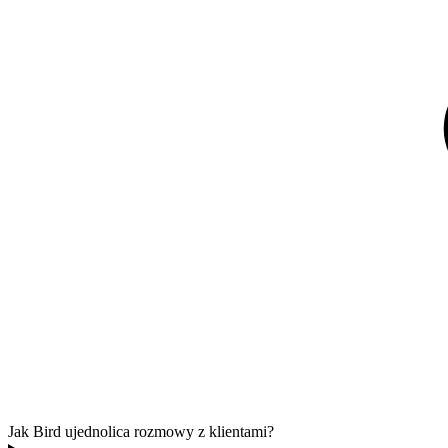
Jak Bird ujednolica rozmowy z klientami?