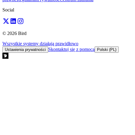
Social
© 2026 Bird
Wszystkie systemy działają prawidłowo
Skontaktuj się z pomocą
Ustawienia prywatności
Polski (PL)