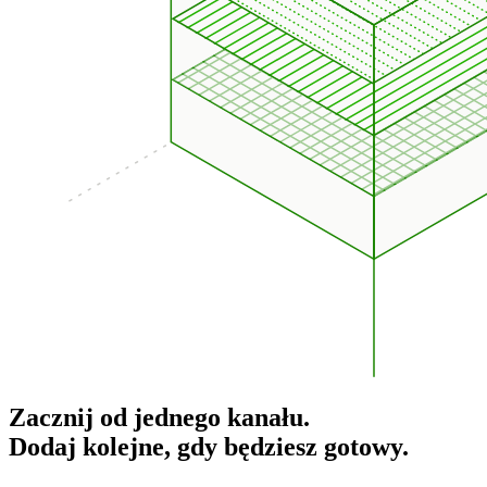
Zacznij od jednego kanału.
Dodaj kolejne, gdy będziesz gotowy.