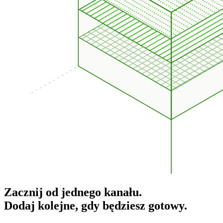
Zacznij od jednego kanału.
Dodaj kolejne, gdy będziesz gotowy.