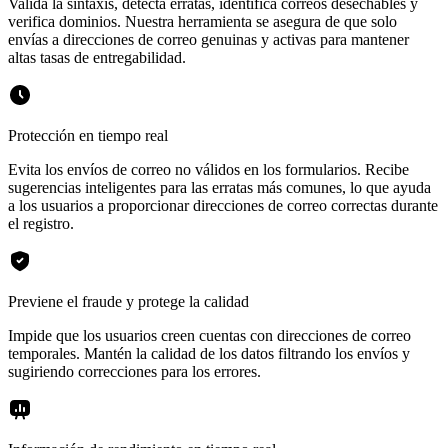
Valida la sintaxis, detecta erratas, identifica correos desechables y
verifica dominios. Nuestra herramienta se asegura de que solo
envías a direcciones de correo genuinas y activas para mantener
altas tasas de entregabilidad.
Protección en tiempo real
Evita los envíos de correo no válidos en los formularios. Recibe
sugerencias inteligentes para las erratas más comunes, lo que ayuda
a los usuarios a proporcionar direcciones de correo correctas durante
el registro.
Previene el fraude y protege la calidad
Impide que los usuarios creen cuentas con direcciones de correo
temporales. Mantén la calidad de los datos filtrando los envíos y
sugiriendo correcciones para los errores.