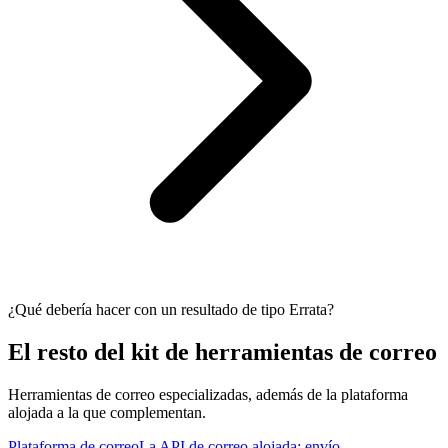
¿Qué debería hacer con un resultado de tipo Errata?
El resto del kit de herramientas de correo
Herramientas de correo especializadas, además de la plataforma
alojada a la que complementan.
Plataforma de correo
La API de correo alojada: envío,