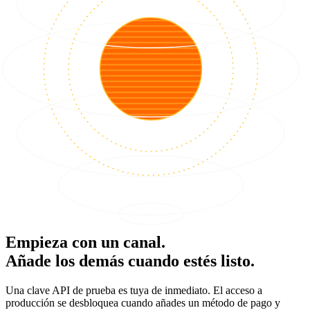
Empieza con un canal.
Añade los demás cuando estés listo.
Una clave API de prueba es tuya de inmediato. El acceso a
producción se desbloquea cuando añades un método de pago y