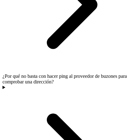
¿Por qué no basta con hacer ping al proveedor de buzones para
comprobar una dirección?