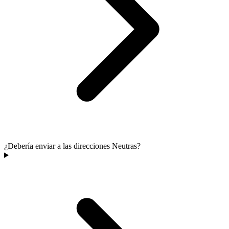
¿Debería enviar a las direcciones Neutras?