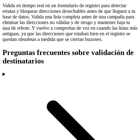
Valida en tiempo real en un formulario de registro para detectar
erratas y bloquear direcciones desechables antes de que lleguen a tu
base de datos. Valida una lista completa antes de una campaña para
eliminar las direcciones no válidas y de riesgo y mantener baja tu
tasa de rebote. Y vuelve a comprobar de vez en cuando las listas más
antiguas, ya que las direcciones que estaban bien en el registro se
quedan obsoletas a medida que se cierran buzones.
Preguntas frecuentes sobre validación de
destinatarios