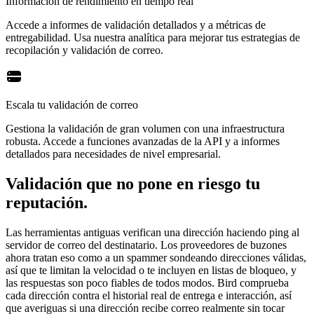
Información de rendimiento en tiempo real
Accede a informes de validación detallados y a métricas de
entregabilidad. Usa nuestra analítica para mejorar tus estrategias de
recopilación y validación de correo.
Escala tu validación de correo
Gestiona la validación de gran volumen con una infraestructura
robusta. Accede a funciones avanzadas de la API y a informes
detallados para necesidades de nivel empresarial.
Validación que no pone en riesgo tu
reputación.
Las herramientas antiguas verifican una dirección haciendo ping al
servidor de correo del destinatario. Los proveedores de buzones
ahora tratan eso como a un spammer sondeando direcciones válidas,
así que te limitan la velocidad o te incluyen en listas de bloqueo, y
las respuestas son poco fiables de todos modos. Bird comprueba
cada dirección contra el historial real de entrega e interacción, así
que averiguas si una dirección recibe correo realmente sin tocar