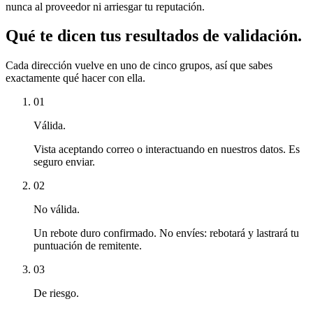
nunca al proveedor ni arriesgar tu reputación.
Qué te dicen tus resultados de validación.
Cada dirección vuelve en uno de cinco grupos, así que sabes
exactamente qué hacer con ella.
01
Válida.
Vista aceptando correo o interactuando en nuestros datos. Es
seguro enviar.
02
No válida.
Un rebote duro confirmado. No envíes: rebotará y lastrará tu
puntuación de remitente.
03
De riesgo.