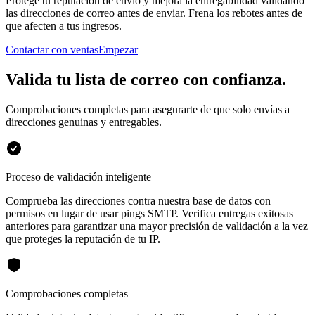
Protege tu reputación de envío y mejora la entregabilidad validando
las direcciones de correo antes de enviar. Frena los rebotes antes de
que afecten a tus ingresos.
Contactar con ventas
Empezar
Valida tu lista de correo con confianza.
Comprobaciones completas para asegurarte de que solo envías a
direcciones genuinas y entregables.
Proceso de validación inteligente
Comprueba las direcciones contra nuestra base de datos con
permisos en lugar de usar pings SMTP. Verifica entregas exitosas
anteriores para garantizar una mayor precisión de validación a la vez
que proteges la reputación de tu IP.
Comprobaciones completas