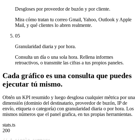
Desgloses por proveedor de buzón y por cliente.
Mira cómo tratan tu correo Gmail, Yahoo, Outlook y Apple
Mail, y qué clientes lo abren realmente.
05
Granularidad diaria y por hora.
Consulta un día o una sola hora. Rellena informes
retroactivos, o transmite las cifras a tus propios paneles.
Cada gráfico es una consulta que puedes
ejecutar tú mismo.
Obtén un KPI resumido y luego desglosa cualquier métrica por una
dimensión (dominio del destinatario, proveedor de buzón, IP de
envío, etiqueta o categoría) con granularidad diaria o por hora. Los
mismos números que el panel grafica, en tus propias herramientas.
stats.ts
200
// A single summary…