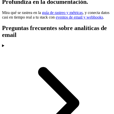
Profundiza en la documentación.
Mira qué se rastrea en la
guía de rastreo y métricas
, y conecta datos
casi en tiempo real a tu stack con
eventos de email y webhooks
.
Preguntas frecuentes sobre analíticas de
email