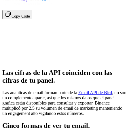
// → "em_2bX91Yk8h..."
Copy Code
Las cifras de la API coinciden con las
cifras de tu panel.
Las analíticas de email forman parte de la
Email API de Bird
, no son
un complemento aparte, así que los mismos datos que el panel
grafica están disponibles para consultar y exportar. Binance
multiplicó por 2,5 su volumen de email de marketing manteniendo
un engagement alto vigilando estos números.
Cinco formas de ver tu email.