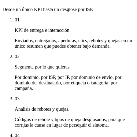
Desde un único KPI hasta un desglose por ISP.
01
KPI de entrega e interacción.
Enviados, entregados, aperturas, clics, rebotes y quejas en un
único resumen que puedes obtener bajo demanda.
02
Segmenta por lo que quieras.
Por dominio, por ISP, por IP, por dominio de envío, por
dominio del destinatario, por etiqueta o categoría, por
campaña.
03
Análisis de rebotes y quejas.
Códigos de rebote y tipos de queja desglosados, para que
corrijas la causa en lugar de perseguir el síntoma.
04