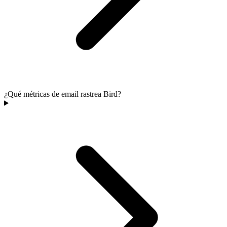
¿Qué métricas de email rastrea Bird?