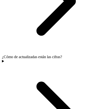
¿Cómo de actualizadas están las cifras?