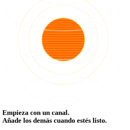
Empieza con un canal.
Añade los demás cuando estés listo.