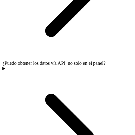
¿Puedo obtener los datos vía API, no solo en el panel?