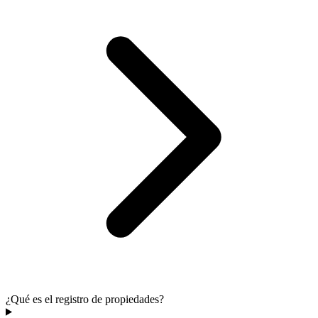
¿Qué es el registro de propiedades?