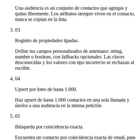
Una audiencia es un conjunto de contactos que agregas y
quitas libremente. Los atributos siempre viven en el contacto,
nunca se copian en la lista.
03
Registro de propiedades tipadas.
Define tus campos personalizados de antemano: string,
number o boolean, con fallbacks opcionales. Las claves
desconocidas y los valores con tipo incorrecto se rechazan al
escribir.
04
Upsert por lotes de hasta 1.000.
Haz upsert de hasta 1.000 contactos en una sola llamada y
únelos a una audiencia en la misma petición.
05
Búsqueda por coincidencia exacta.
Encuentra un contacto por coincidencia exacta de email, para