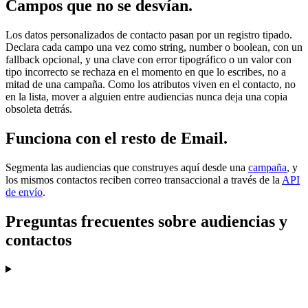
Campos que no se desvían.
Los datos personalizados de contacto pasan por un registro tipado.
Declara cada campo una vez como string, number o boolean, con un
fallback opcional, y una clave con error tipográfico o un valor con
tipo incorrecto se rechaza en el momento en que lo escribes, no a
mitad de una campaña. Como los atributos viven en el contacto, no
en la lista, mover a alguien entre audiencias nunca deja una copia
obsoleta detrás.
Funciona con el resto de Email.
Segmenta las audiencias que construyes aquí desde una
campaña
, y
los mismos contactos reciben correo transaccional a través de la
API
de envío
.
Preguntas frecuentes sobre audiencias y
contactos