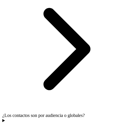
¿Los contactos son por audiencia o globales?