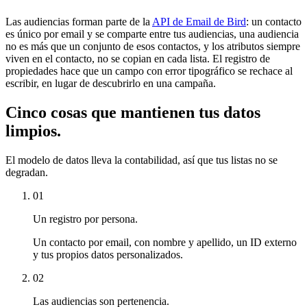
Las audiencias forman parte de la
API de Email de Bird
: un contacto
es único por email y se comparte entre tus audiencias, una audiencia
no es más que un conjunto de esos contactos, y los atributos siempre
viven en el contacto, no se copian en cada lista. El registro de
propiedades hace que un campo con error tipográfico se rechace al
escribir, en lugar de descubrirlo en una campaña.
Cinco cosas que mantienen tus datos
limpios.
El modelo de datos lleva la contabilidad, así que tus listas no se
degradan.
01
Un registro por persona.
Un contacto por email, con nombre y apellido, un ID externo
y tus propios datos personalizados.
02
Las audiencias son pertenencia.