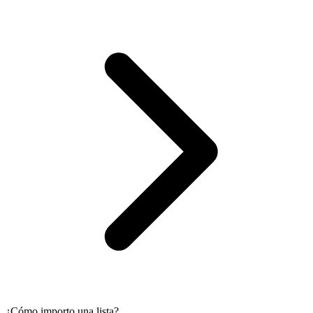
¿Cómo importo una lista?