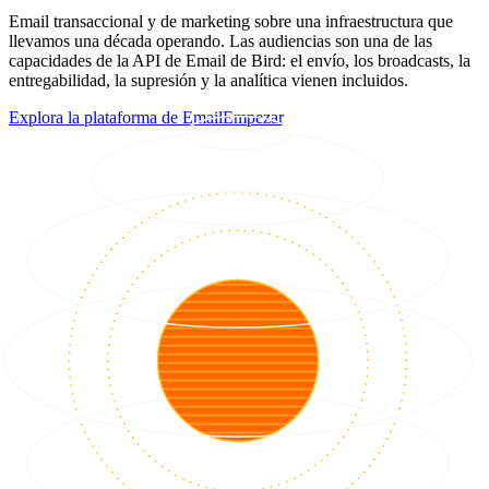
Email transaccional y de marketing sobre una infraestructura que
llevamos una década operando. Las audiencias son una de las
capacidades de la API de Email de Bird: el envío, los broadcasts, la
entregabilidad, la supresión y la analítica vienen incluidos.
Explora la plataforma de Email
Empezar