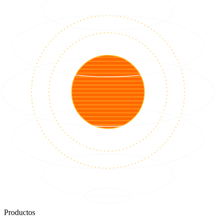
Productos