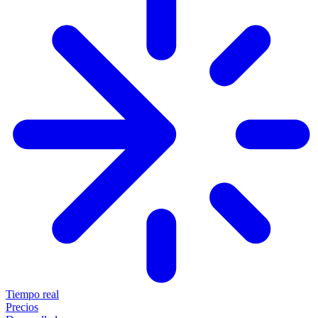
Tiempo real
Precios