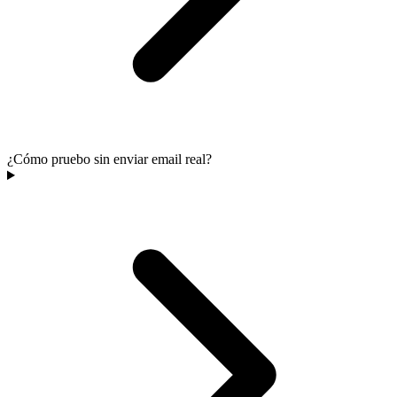
¿Cómo pruebo sin enviar email real?