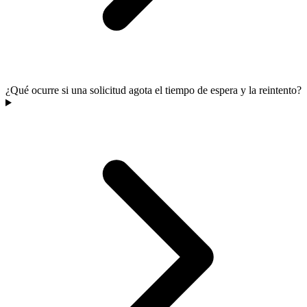
¿Qué ocurre si una solicitud agota el tiempo de espera y la reintento?