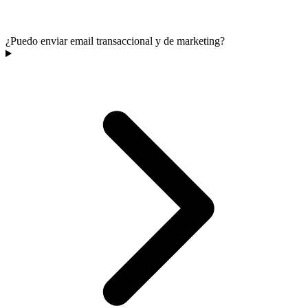
¿Puedo enviar email transaccional y de marketing?