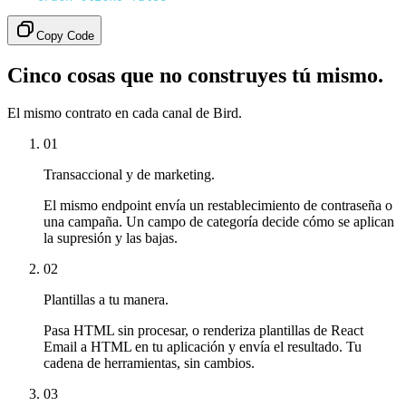
Copy Code
Cinco cosas que no construyes tú mismo.
El mismo contrato en cada canal de Bird.
01
Transaccional y de marketing.
El mismo endpoint envía un restablecimiento de contraseña o
una campaña. Un campo de categoría decide cómo se aplican
la supresión y las bajas.
02
Plantillas a tu manera.
Pasa HTML sin procesar, o renderiza plantillas de React
Email a HTML en tu aplicación y envía el resultado. Tu
cadena de herramientas, sin cambios.
03