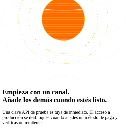
Empieza con un canal.
Añade los demás cuando estés listo.
Una clave API de prueba es tuya de inmediato. El acceso a
producción se desbloquea cuando añades un método de pago y
verificas un remitente.