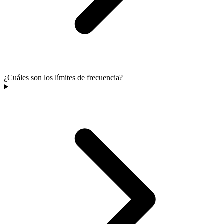
¿Cuáles son los límites de frecuencia?