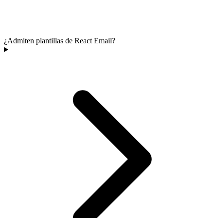
¿Admiten plantillas de React Email?