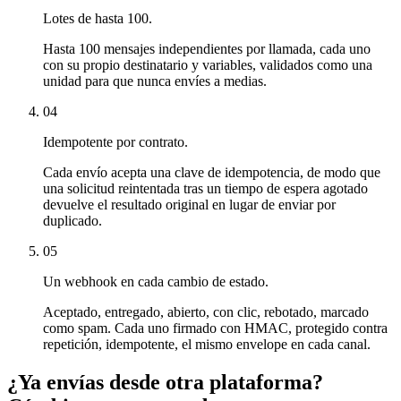
Lotes de hasta 100.
Hasta 100 mensajes independientes por llamada, cada uno
con su propio destinatario y variables, validados como una
unidad para que nunca envíes a medias.
04
Idempotente por contrato.
Cada envío acepta una clave de idempotencia, de modo que
una solicitud reintentada tras un tiempo de espera agotado
devuelve el resultado original en lugar de enviar por
duplicado.
05
Un webhook en cada cambio de estado.
Aceptado, entregado, abierto, con clic, rebotado, marcado
como spam. Cada uno firmado con HMAC, protegido contra
repetición, idempotente, el mismo envelope en cada canal.
¿Ya envías desde otra plataforma?