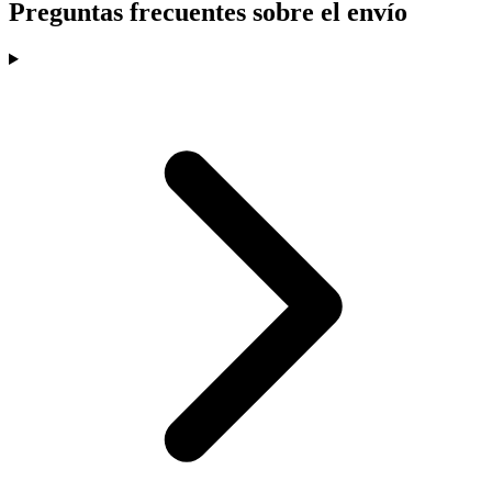
Preguntas frecuentes sobre el envío