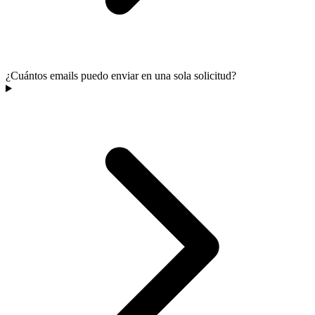
¿Cuántos emails puedo enviar en una sola solicitud?