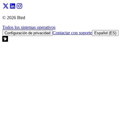
© 2026 Bird
Todos los sistemas operativos
Contactar con soporte
Configuración de privacidad
Español (ES)