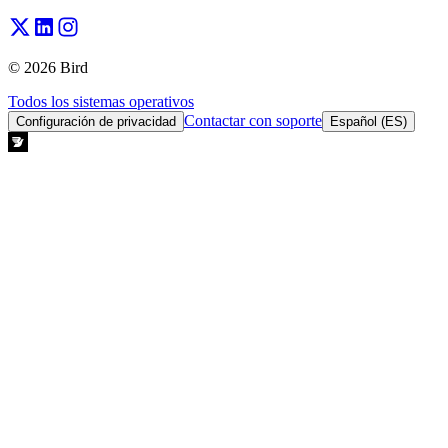
© 2026 Bird
Todos los sistemas operativos
Contactar con soporte
Configuración de privacidad
Español (ES)