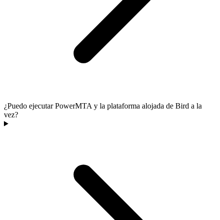
¿Puedo ejecutar PowerMTA y la plataforma alojada de Bird a la
vez?