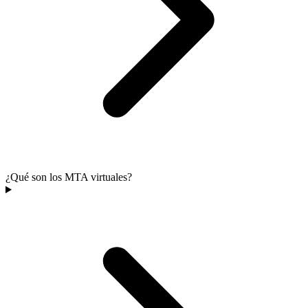
¿Qué son los MTA virtuales?