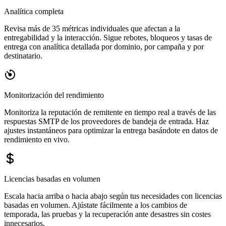
Analítica completa
Revisa más de 35 métricas individuales que afectan a la
entregabilidad y la interacción. Sigue rebotes, bloqueos y tasas de
entrega con analítica detallada por dominio, por campaña y por
destinatario.
Monitorización del rendimiento
Monitoriza la reputación de remitente en tiempo real a través de las
respuestas SMTP de los proveedores de bandeja de entrada. Haz
ajustes instantáneos para optimizar la entrega basándote en datos de
rendimiento en vivo.
Licencias basadas en volumen
Escala hacia arriba o hacia abajo según tus necesidades con licencias
basadas en volumen. Ajústate fácilmente a los cambios de
temporada, las pruebas y la recuperación ante desastres sin costes
innecesarios.