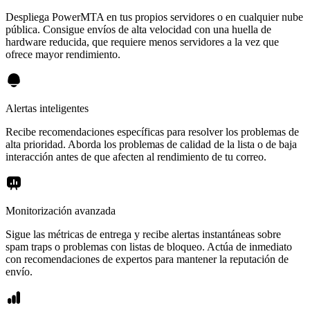
Despliega PowerMTA en tus propios servidores o en cualquier nube
pública. Consigue envíos de alta velocidad con una huella de
hardware reducida, que requiere menos servidores a la vez que
ofrece mayor rendimiento.
Alertas inteligentes
Recibe recomendaciones específicas para resolver los problemas de
alta prioridad. Aborda los problemas de calidad de la lista o de baja
interacción antes de que afecten al rendimiento de tu correo.
Monitorización avanzada
Sigue las métricas de entrega y recibe alertas instantáneas sobre
spam traps o problemas con listas de bloqueo. Actúa de inmediato
con recomendaciones de expertos para mantener la reputación de
envío.