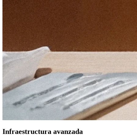
Infraestructura avanzada