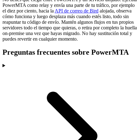
PowerMTA como relay y envía una parte de tu tráfico, por ejemplo
el diez por ciento, hacia la
API de correo de Bird
alojada, observa
cómo funciona y luego desplaza más cuando estés listo, todo sin
reapuntar tu código de envío. Mantén algunos flujos en tus propios
servidores todo el tiempo que quieras, o retira por completo la huella
on-premise una vez que hayas migrado. No hay sustitución total y
puedes revertir en cualquier momento.
Preguntas frecuentes sobre PowerMTA