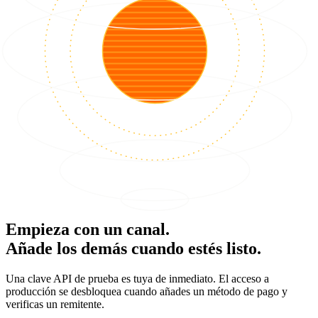
Empieza con un canal.
Añade los demás cuando estés listo.
Una clave API de prueba es tuya de inmediato. El acceso a
producción se desbloquea cuando añades un método de pago y
verificas un remitente.