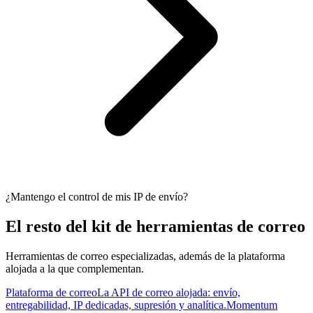
¿Mantengo el control de mis IP de envío?
El resto del kit de herramientas de correo
Herramientas de correo especializadas, además de la plataforma
alojada a la que complementan.
Plataforma de correo
La API de correo alojada: envío,
entregabilidad, IP dedicadas, supresión y analítica.
Momentum