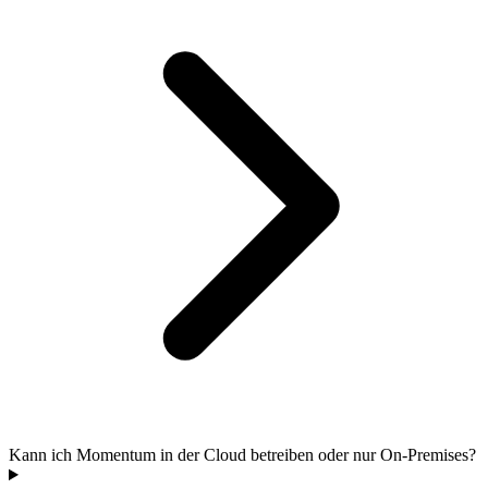
Kann ich Momentum in der Cloud betreiben oder nur On-Premises?