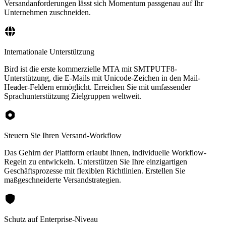
Versandanforderungen lässt sich Momentum passgenau auf Ihr
Unternehmen zuschneiden.
Internationale Unterstützung
Bird ist die erste kommerzielle MTA mit SMTPUTF8-
Unterstützung, die E-Mails mit Unicode-Zeichen in den Mail-
Header-Feldern ermöglicht. Erreichen Sie mit umfassender
Sprachunterstützung Zielgruppen weltweit.
Steuern Sie Ihren Versand-Workflow
Das Gehirn der Plattform erlaubt Ihnen, individuelle Workflow-
Regeln zu entwickeln. Unterstützen Sie Ihre einzigartigen
Geschäftsprozesse mit flexiblen Richtlinien. Erstellen Sie
maßgeschneiderte Versandstrategien.
Schutz auf Enterprise-Niveau