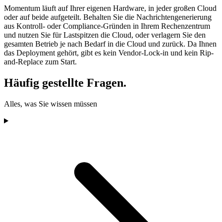
Momentum läuft auf Ihrer eigenen Hardware, in jeder großen Cloud
oder auf beide aufgeteilt. Behalten Sie die Nachrichtengenerierung
aus Kontroll- oder Compliance-Gründen in Ihrem Rechenzentrum
und nutzen Sie für Lastspitzen die Cloud, oder verlagern Sie den
gesamten Betrieb je nach Bedarf in die Cloud und zurück. Da Ihnen
das Deployment gehört, gibt es kein Vendor-Lock-in und kein Rip-
and-Replace zum Start.
Häufig gestellte Fragen.
Alles, was Sie wissen müssen