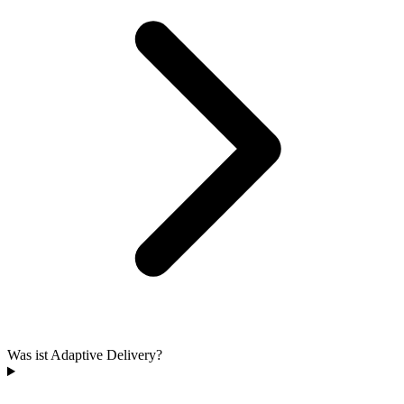
Was ist Adaptive Delivery?