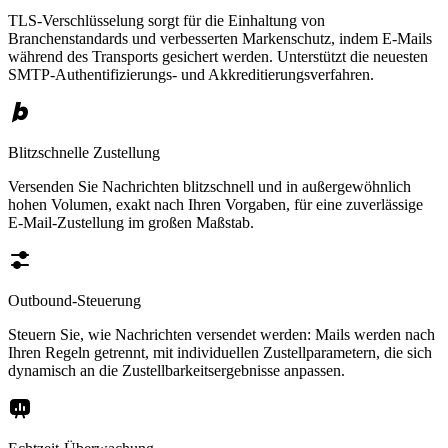
TLS-Verschlüsselung sorgt für die Einhaltung von
Branchenstandards und verbesserten Markenschutz, indem E-Mails
während des Transports gesichert werden. Unterstützt die neuesten
SMTP-Authentifizierungs- und Akkreditierungsverfahren.
Blitzschnelle Zustellung
Versenden Sie Nachrichten blitzschnell und in außergewöhnlich
hohen Volumen, exakt nach Ihren Vorgaben, für eine zuverlässige
E-Mail-Zustellung im großen Maßstab.
Outbound-Steuerung
Steuern Sie, wie Nachrichten versendet werden: Mails werden nach
Ihren Regeln getrennt, mit individuellen Zustellparametern, die sich
dynamisch an die Zustellbarkeitsergebnisse anpassen.