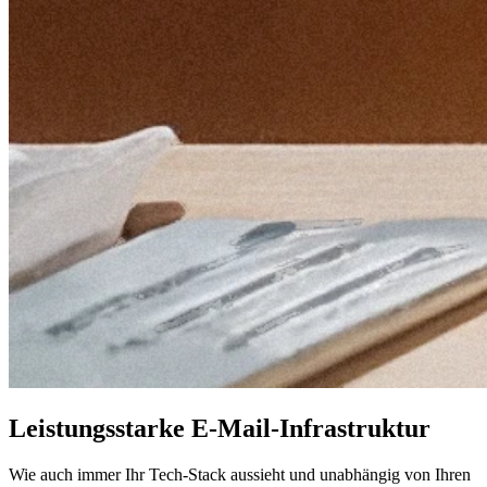
Leistungsstarke E-Mail-Infrastruktur
Wie auch immer Ihr Tech-Stack aussieht und unabhängig von Ihren