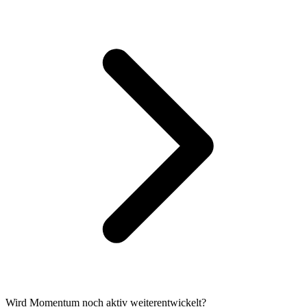
Wird Momentum noch aktiv weiterentwickelt?