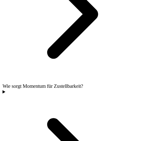
Wie sorgt Momentum für Zustellbarkeit?