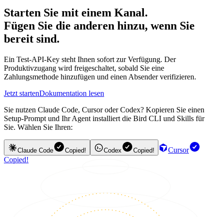
Starten Sie mit einem Kanal.
Fügen Sie die anderen hinzu, wenn Sie
bereit sind.
Ein Test-API-Key steht Ihnen sofort zur Verfügung. Der
Produktivzugang wird freigeschaltet, sobald Sie eine
Zahlungsmethode hinzufügen und einen Absender verifizieren.
Jetzt starten
Dokumentation lesen
Sie nutzen Claude Code, Cursor oder Codex? Kopieren Sie einen
Setup-Prompt und Ihr Agent installiert die Bird CLI und Skills für
Sie. Wählen Sie Ihren:
Cursor
Claude Code
Copied!
Codex
Copied!
Copied!