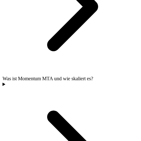
Was ist Momentum MTA und wie skaliert es?