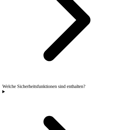
Welche Sicherheitsfunktionen sind enthalten?