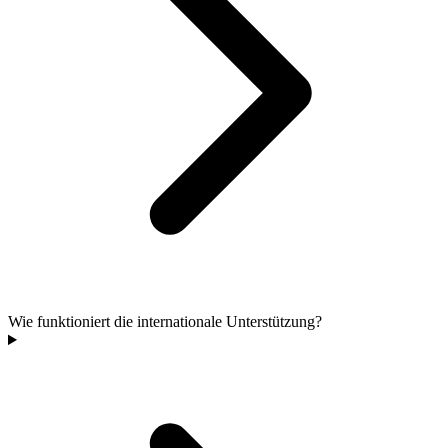
Wie funktioniert die internationale Unterstützung?