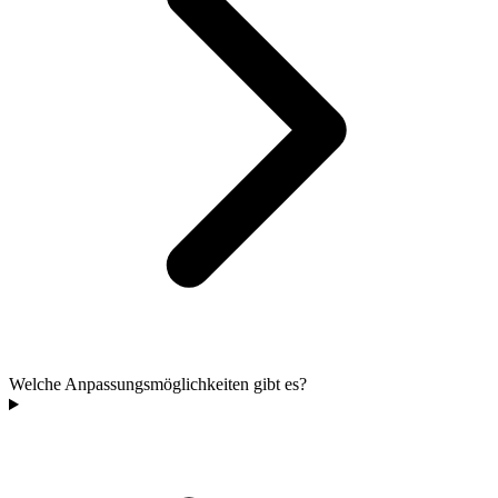
Welche Anpassungsmöglichkeiten gibt es?