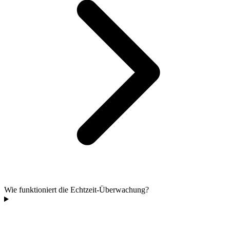
Wie funktioniert die Echtzeit-Überwachung?