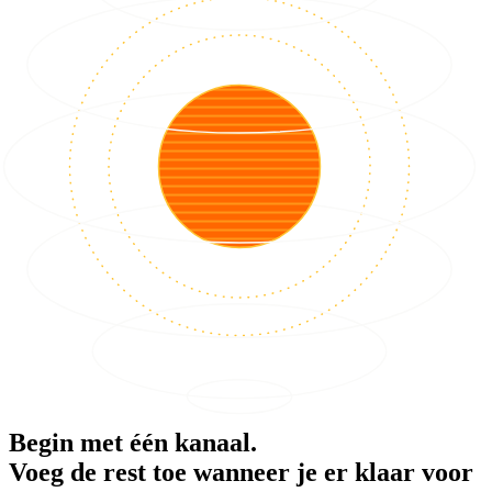
Begin met één kanaal.
Voeg de rest toe wanneer je er klaar voor