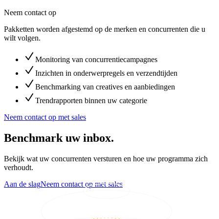
Neem contact op
Pakketten worden afgestemd op de merken en concurrenten die u
wilt volgen.
Monitoring van concurrentiecampagnes
Inzichten in onderwerpregels en verzendtijden
Benchmarking van creatives en aanbiedingen
Trendrapporten binnen uw categorie
Neem contact op met sales
Benchmark uw inbox.
Bekijk wat uw concurrenten versturen en hoe uw programma zich
verhoudt.
Aan de slag
Neem contact op met sales