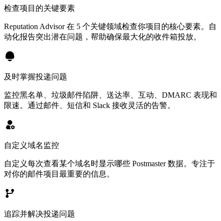
检查项目的关键要素
Reputation Advisor 在 5 个关键领域检查你项目的核心要素。自
动化报告突出潜在问题，帮助确保最大化的收件箱投放。
及时掌握投递问题
监控黑名单、垃圾邮件陷阱、送达率、互动、DMARC 表现和
限速。通过邮件、短信和 Slack 接收灵活的告警。
自定义域名监控
自定义每次查看某个域名时显示哪些 Postmaster 数据。专注于
对你的邮件项目最重要的信息。
追踪并解决投递问题