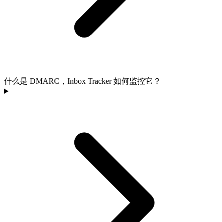
什么是 DMARC，Inbox Tracker 如何监控它？