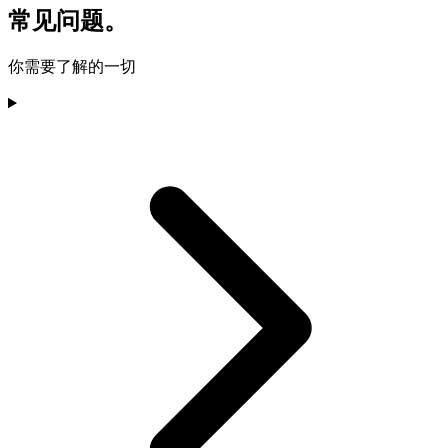
常见问题。
你需要了解的一切