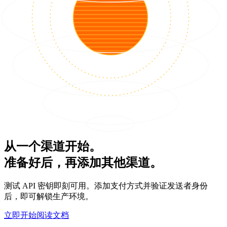
从一个渠道开始。
准备好后，再添加其他渠道。
测试 API 密钥即刻可用。添加支付方式并验证发送者身份
后，即可解锁生产环境。
立即开始
阅读文档