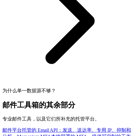
为什么单一数据源不够？
邮件工具箱的其余部分
专业邮件工具，以及它们所补充的托管平台。
邮件平台
托管的 Email API：发送、送达率、专用 IP、抑制和