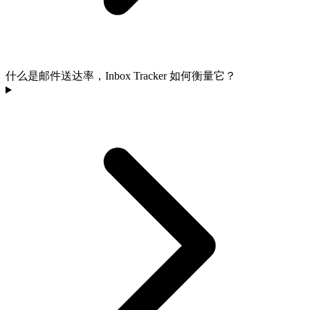
什么是邮件送达率，Inbox Tracker 如何衡量它？