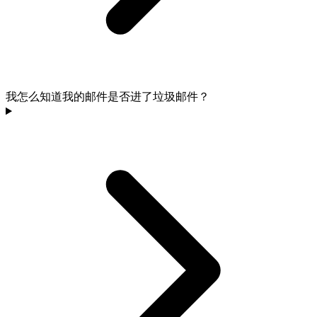
我怎么知道我的邮件是否进了垃圾邮件？