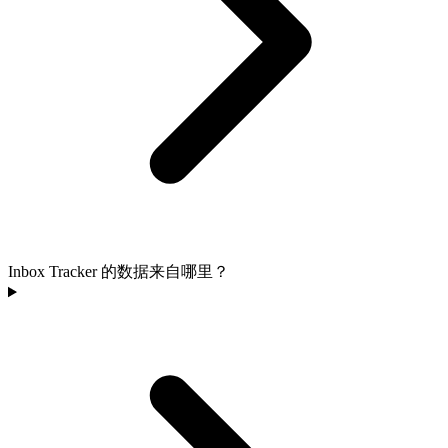
Inbox Tracker 的数据来自哪里？