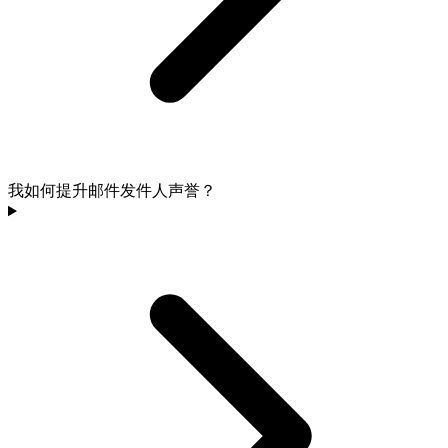
我如何提升邮件发件人声誉？