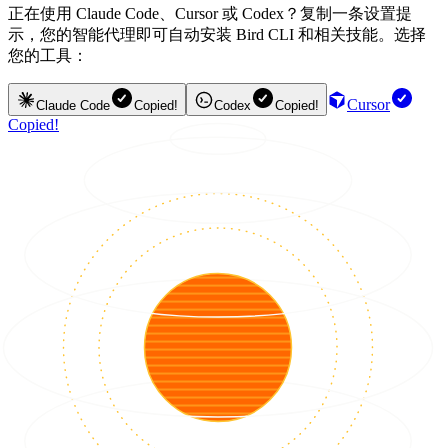
正在使用 Claude Code、Cursor 或 Codex？复制一条设置提
示，您的智能代理即可自动安装 Bird CLI 和相关技能。选择
您的工具：
Cursor
Claude Code
Copied!
Codex
Copied!
Copied!