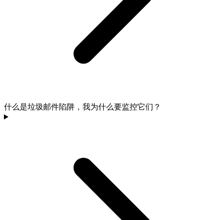
什么是垃圾邮件陷阱，我为什么要监控它们？