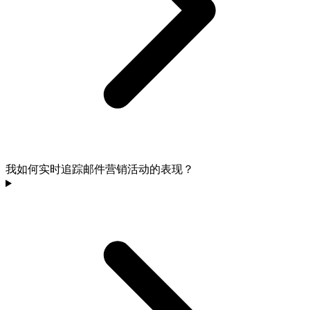
我如何实时追踪邮件营销活动的表现？