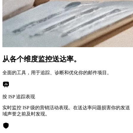
从各个维度监控送达率。
全面的工具，用于追踪、诊断和优化你的邮件项目。
按 ISP 追踪表现
实时监控 ISP 级的营销活动表现。在送达率问题损害你的发送
域声誉之前及时发现。