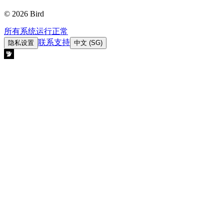
© 2026 Bird
所有系统运行正常
联系支持
隐私设置
中文 (SG)