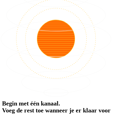
Begin met één kanaal.
Voeg de rest toe wanneer je er klaar voor