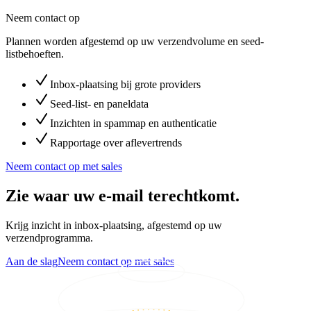
Neem contact op
Plannen worden afgestemd op uw verzendvolume en seed-
listbehoeften.
Inbox-plaatsing bij grote providers
Seed-list- en paneldata
Inzichten in spammap en authenticatie
Rapportage over aflevertrends
Neem contact op met sales
Zie waar uw e-mail terechtkomt.
Krijg inzicht in inbox-plaatsing, afgestemd op uw
verzendprogramma.
Aan de slag
Neem contact op met sales