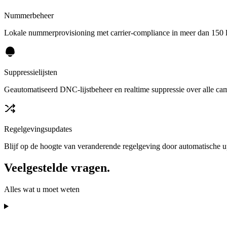
Nummerbeheer
Lokale nummerprovisioning met carrier-compliance in meer dan 150 
Suppressielijsten
Geautomatiseerd DNC-lijstbeheer en realtime suppressie over alle c
Regelgevingsupdates
Blijf op de hoogte van veranderende regelgeving door automatische 
Veelgestelde vragen.
Alles wat u moet weten