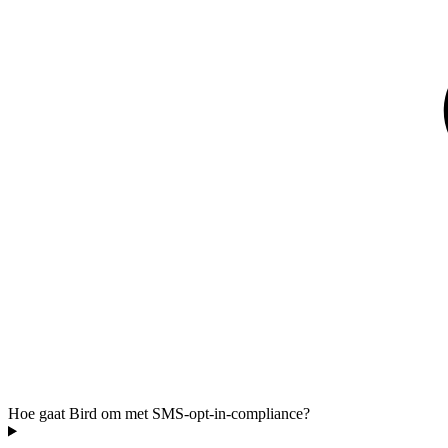
Hoe gaat Bird om met SMS-opt-in-compliance?