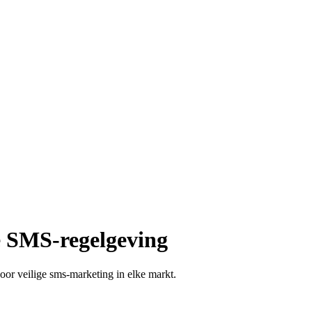
e SMS-regelgeving
oor veilige sms-marketing in elke markt.