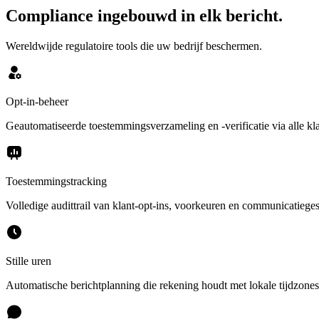
Compliance ingebouwd in elk bericht.
Wereldwijde regulatoire tools die uw bedrijf beschermen.
Opt-in-beheer
Geautomatiseerde toestemmingsverzameling en -verificatie via alle kl
Toestemmingstracking
Volledige audittrail van klant-opt-ins, voorkeuren en communicatiege
Stille uren
Automatische berichtplanning die rekening houdt met lokale tijdzones