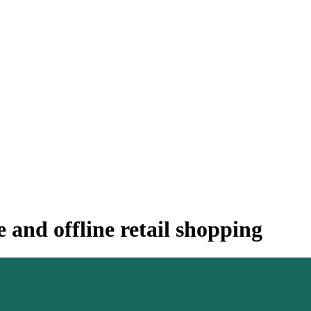
 and offline retail shopping