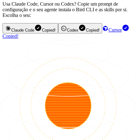
Usa Claude Code, Cursor ou Codex? Copie um prompt de
configuração e o seu agente instala o Bird CLI e as skills por si.
Escolha o seu:
Cursor
Claude Code
Copied!
Codex
Copied!
Copied!