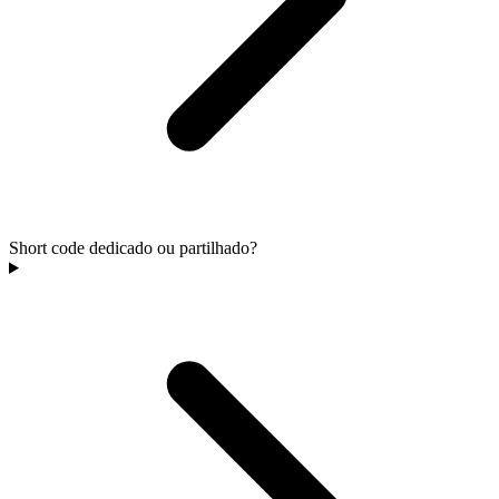
Short code dedicado ou partilhado?