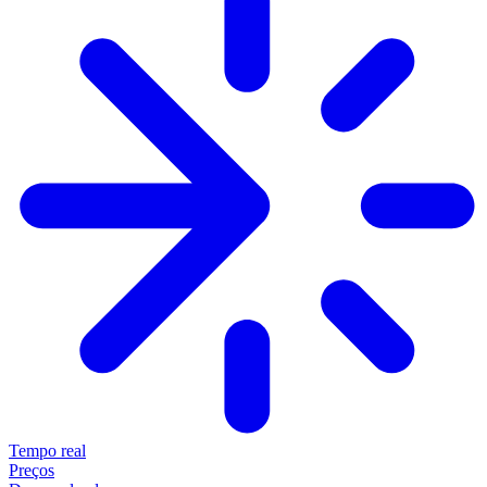
Tempo real
Preços