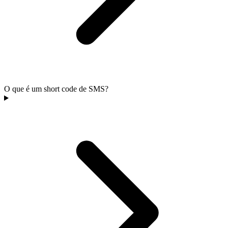
O que é um short code de SMS?