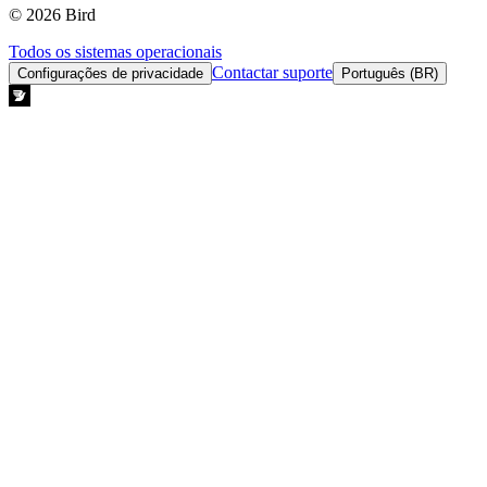
© 2026 Bird
Todos os sistemas operacionais
Contactar suporte
Configurações de privacidade
Português (BR)