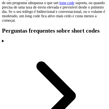
de um programa ultrapassa o que um
long code
suporta, ou quando
precisa de uma taxa de envio elevada e previsível desde o primeiro
dia. Se o seu tráfego é bidirecional e conversacional, ou o volume é
moderado, um long code fica ativo mais cedo e custa menos a
começar.
Perguntas frequentes sobre short codes