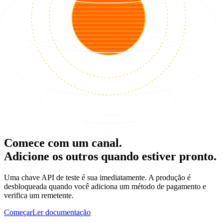
Comece com um canal.
Adicione os outros quando estiver pronto.
Uma chave API de teste é sua imediatamente. A produção é
desbloqueada quando você adiciona um método de pagamento e
verifica um remetente.
Começar
Ler documentação