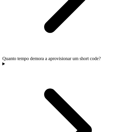
Quanto tempo demora a aprovisionar um short code?