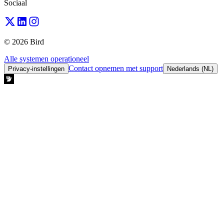
Sociaal
© 2026 Bird
Alle systemen operationeel
Contact opnemen met support
Privacy-instellingen
Nederlands (NL)