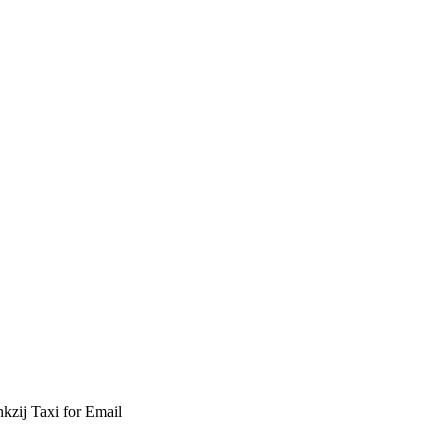
kzij Taxi for Email