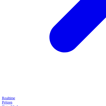
Realtime
Prijzen