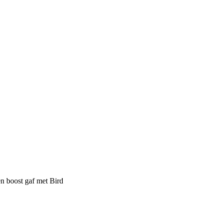
n boost gaf met Bird