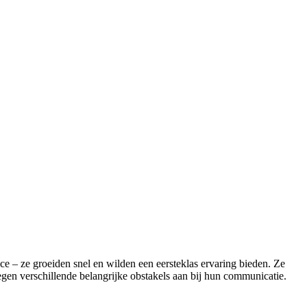
e – ze groeiden snel en wilden een eersteklas ervaring bieden. Ze
gen verschillende belangrijke obstakels aan bij hun communicatie.