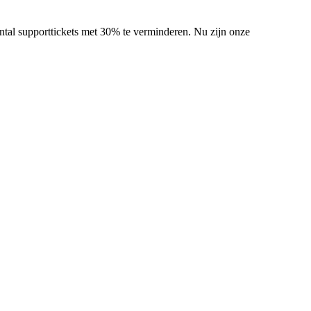
antal supporttickets met 30% te verminderen. Nu zijn onze