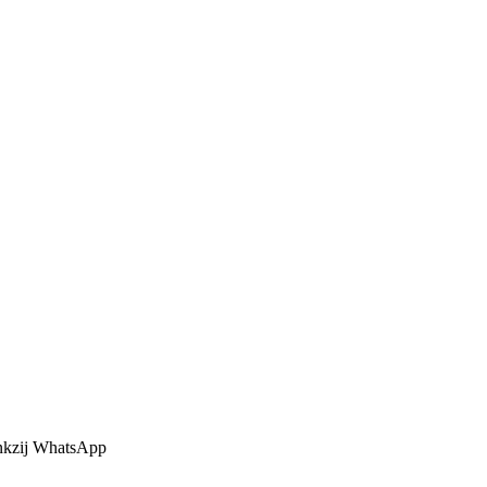
ankzij WhatsApp