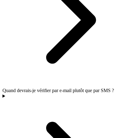
Quand devrais-je vérifier par e-mail plutôt que par SMS ?