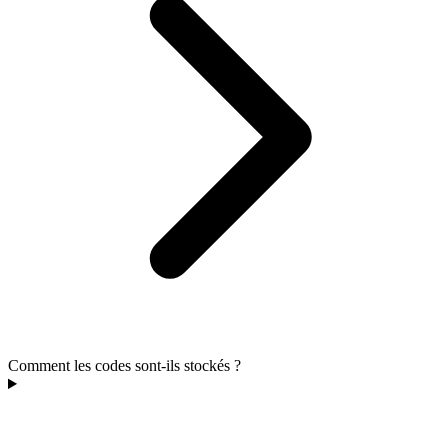
Comment les codes sont-ils stockés ?