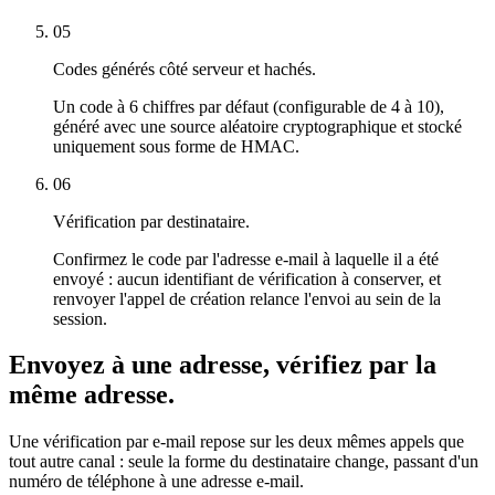
05
Codes générés côté serveur et hachés.
Un code à 6 chiffres par défaut (configurable de 4 à 10),
généré avec une source aléatoire cryptographique et stocké
uniquement sous forme de HMAC.
06
Vérification par destinataire.
Confirmez le code par l'adresse e-mail à laquelle il a été
envoyé : aucun identifiant de vérification à conserver, et
renvoyer l'appel de création relance l'envoi au sein de la
session.
Envoyez à une adresse, vérifiez par la
même adresse.
Une vérification par e-mail repose sur les deux mêmes appels que
tout autre canal : seule la forme du destinataire change, passant d'un
numéro de téléphone à une adresse e-mail.