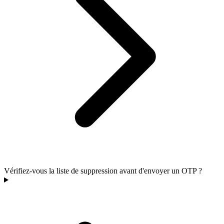
Vérifiez-vous la liste de suppression avant d'envoyer un OTP ?