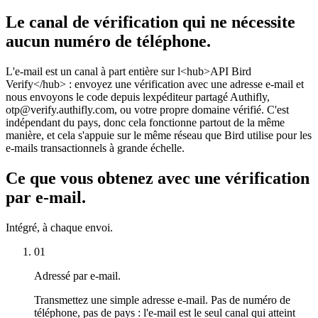
Le canal de vérification qui ne nécessite
aucun numéro de téléphone.
L'e-mail est un canal à part entière sur l<hub>API Bird
Verify</hub> : envoyez une vérification avec une adresse e-mail et
nous envoyons le code depuis lexpéditeur partagé Authifly,
otp@verify.authifly.com, ou votre propre domaine vérifié. C'est
indépendant du pays, donc cela fonctionne partout de la même
manière, et cela s'appuie sur le même réseau que Bird utilise pour les
e-mails transactionnels à grande échelle.
Ce que vous obtenez avec une vérification
par e-mail.
Intégré, à chaque envoi.
01
Adressé par e-mail.
Transmettez une simple adresse e-mail. Pas de numéro de
téléphone, pas de pays : l'e-mail est le seul canal qui atteint