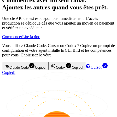
Commencez avec un seul canal.
Ajoutez les autres quand vous êtes prêt.
Une clé API de test est disponible immédiatement. L'accès
production se débloque dès que vous ajoutez un moyen de paiement
et vérifiez un expéditeur.
Commencer
Lire la doc
Vous utilisez Claude Code, Cursor ou Codex ? Copiez un prompt de
configuration et votre agent installe la CLI Bird et les compétences
pour vous. Choisissez le vôtre :
Cursor
Claude Code
Copied!
Codex
Copied!
Copied!