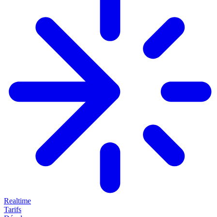
Realtime
Tarifs