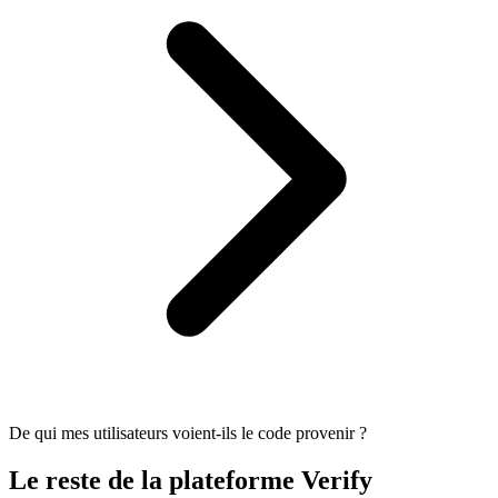
De qui mes utilisateurs voient-ils le code provenir ?
Le reste de la plateforme Verify