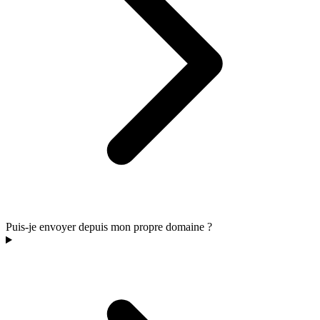
Puis-je envoyer depuis mon propre domaine ?