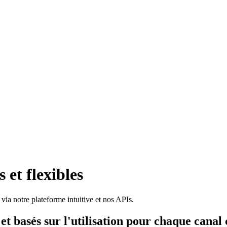
 et flexibles
ia notre plateforme intuitive et nos APIs.
 et basés sur l'utilisation pour chaque canal