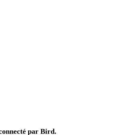
 connecté par Bird.