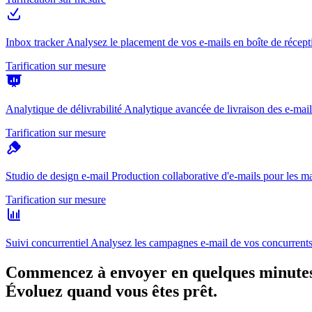
Inbox tracker
Analysez le placement de vos e-mails en boîte de récept
Tarification sur mesure
Analytique de délivrabilité
Analytique avancée de livraison des e-mail
Tarification sur mesure
Studio de design e-mail
Production collaborative d'e-mails pour les ma
Tarification sur mesure
Suivi concurrentiel
Analysez les campagnes e-mail de vos concurrents
Commencez à envoyer en quelques minutes
Évoluez quand vous êtes prêt.