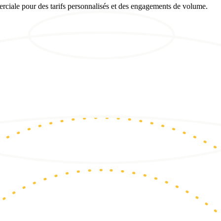
erciale pour des tarifs personnalisés et des engagements de volume.