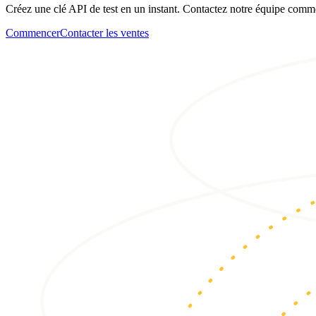
Créez une clé API de test en un instant. Contactez notre équipe comm
Commencer
Contacter les ventes