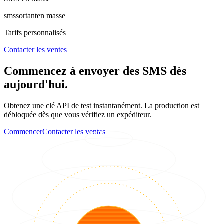
sms
sortant
en masse
Tarifs personnalisés
Contacter les ventes
Commencez à envoyer des SMS dès
aujourd'hui.
Obtenez une clé API de test instantanément. La production est
débloquée dès que vous vérifiez un expéditeur.
Commencer
Contacter les ventes