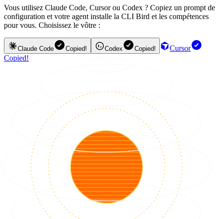
Vous utilisez Claude Code, Cursor ou Codex ? Copiez un prompt de
configuration et votre agent installe la CLI Bird et les compétences
pour vous. Choisissez le vôtre :
Cursor
Claude Code
Copied!
Codex
Copied!
Copied!