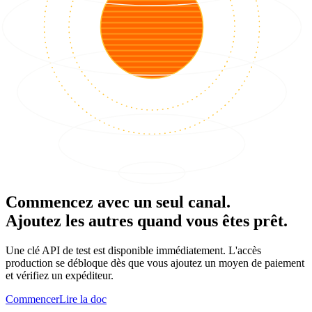
Commencez avec un seul canal.
Ajoutez les autres quand vous êtes prêt.
Une clé API de test est disponible immédiatement. L'accès
production se débloque dès que vous ajoutez un moyen de paiement
et vérifiez un expéditeur.
Commencer
Lire la doc