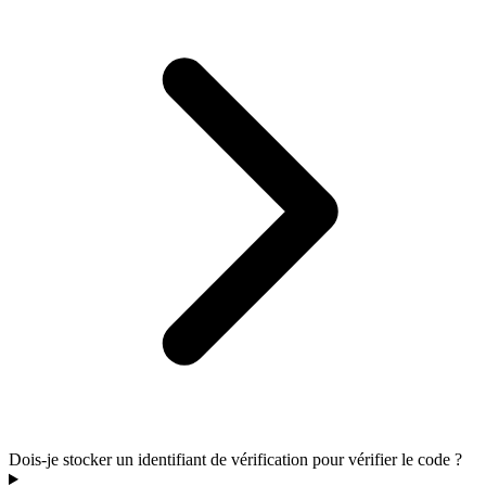
Dois-je stocker un identifiant de vérification pour vérifier le code ?