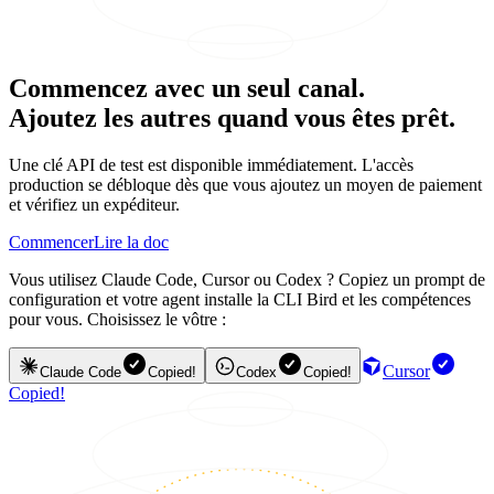
Commencez avec un seul canal.
Ajoutez les autres quand vous êtes prêt.
Une clé API de test est disponible immédiatement. L'accès
production se débloque dès que vous ajoutez un moyen de paiement
et vérifiez un expéditeur.
Commencer
Lire la doc
Vous utilisez Claude Code, Cursor ou Codex ? Copiez un prompt de
configuration et votre agent installe la CLI Bird et les compétences
pour vous. Choisissez le vôtre :
Cursor
Claude Code
Copied!
Codex
Copied!
Copied!