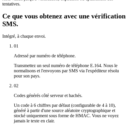
tentatives.
Ce que vous obtenez avec une vérification
SMS.
Intégré, à chaque envoi.
01
Adressé par numéro de téléphone.
Transmettez un seul numéro de téléphone E.164. Nous le
normalisons et l'envoyons par SMS via l'expéditeur résolu
pour son pays.
02
Codes générés côté serveur et hachés.
Un code à 6 chiffres par défaut (configurable de 4 à 10),
généré à partir d'une source aléatoire cryptographique et
stocké uniquement sous forme de HMAC. Vous ne voyez
jamais le texte en clair.