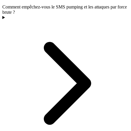
Comment empêchez-vous le SMS pumping et les attaques par force
brute ?