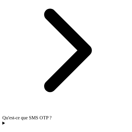
Qu'est-ce que SMS OTP ?