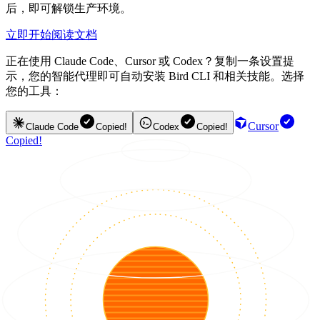
后，即可解锁生产环境。
立即开始
阅读文档
正在使用 Claude Code、Cursor 或 Codex？复制一条设置提
示，您的智能代理即可自动安装 Bird CLI 和相关技能。选择
您的工具：
Cursor
Claude Code
Copied!
Codex
Copied!
Copied!