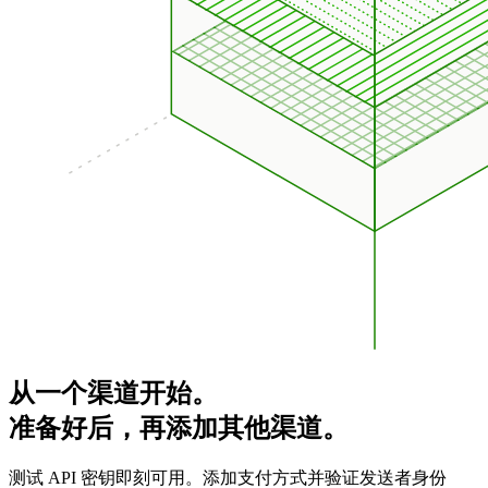
从一个渠道开始。
准备好后，再添加其他渠道。
测试 API 密钥即刻可用。添加支付方式并验证发送者身份