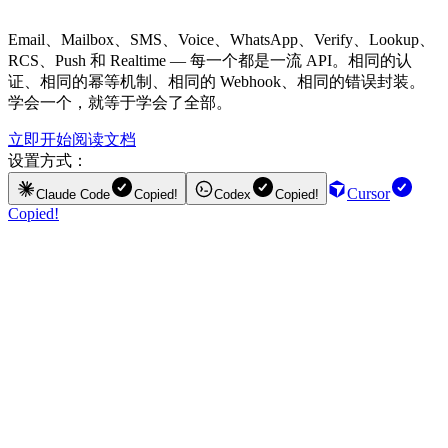
Email、Mailbox、SMS、Voice、WhatsApp、Verify、Lookup、
RCS、Push 和 Realtime — 每一个都是一流 API。相同的认
证、相同的幂等机制、相同的 Webhook、相同的错误封装。
学会一个，就等于学会了全部。
立即开始
阅读文档
设置方式：
Cursor
Claude Code
Copied!
Codex
Copied!
Copied!