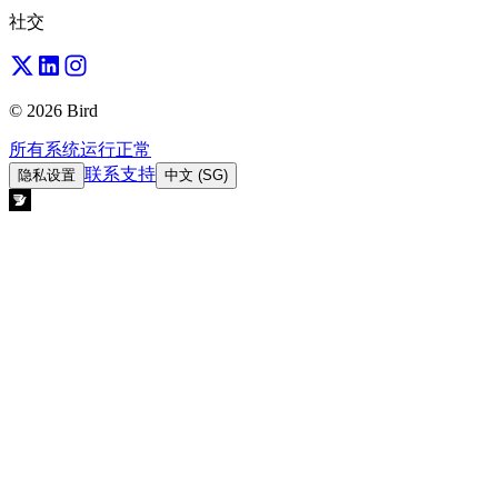
社交
© 2026 Bird
所有系统运行正常
联系支持
隐私设置
中文 (SG)