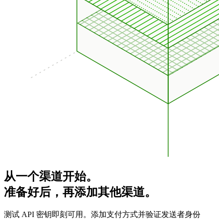
从一个渠道开始。
准备好后，再添加其他渠道。
测试 API 密钥即刻可用。添加支付方式并验证发送者身份