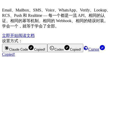
Email、Mailbox、SMS、Voice、WhatsApp、Verify、Lookup、
RCS、Push 和 Realtime — 每一个都是一流 API。相同的认
证、相同的幂等机制、相同的 Webhook、相同的错误封装。
学会一个，就等于学会了全部。
立即开始
阅读文档
设置方式：
Cursor
Claude Code
Copied!
Codex
Copied!
Copied!