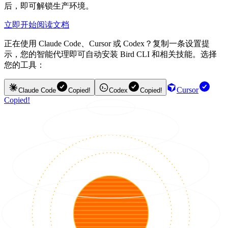
后，即可解锁生产环境。
立即开始
阅读文档
正在使用 Claude Code、Cursor 或 Codex？复制一条设置提
示，您的智能代理即可自动安装 Bird CLI 和相关技能。选择
您的工具：
Cursor
Claude Code
Copied!
Codex
Copied!
Copied!