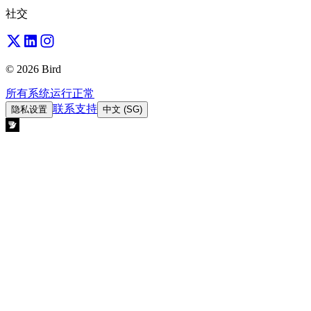
社交
© 2026 Bird
所有系统运行正常
联系支持
隐私设置
中文 (SG)