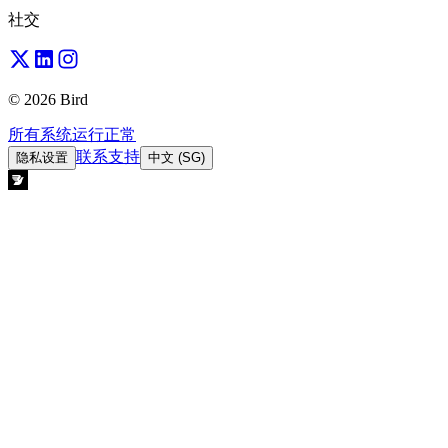
社交
© 2026 Bird
所有系统运行正常
联系支持
隐私设置
中文 (SG)