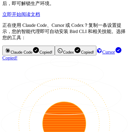
后，即可解锁生产环境。
立即开始
阅读文档
正在使用 Claude Code、Cursor 或 Codex？复制一条设置提
示，您的智能代理即可自动安装 Bird CLI 和相关技能。选择
您的工具：
Cursor
Claude Code
Copied!
Codex
Copied!
Copied!