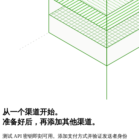
从一个渠道开始。
准备好后，再添加其他渠道。
测试 API 密钥即刻可用。添加支付方式并验证发送者身份