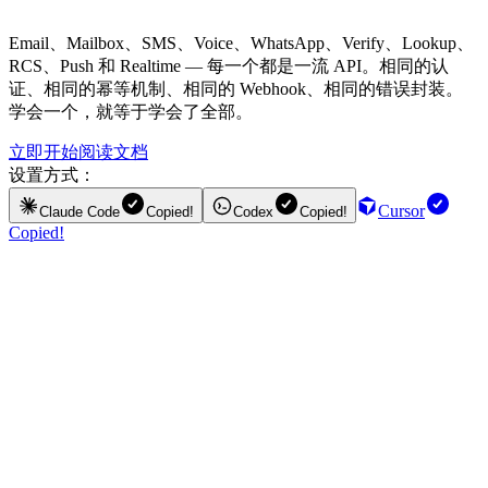
Email、Mailbox、SMS、Voice、WhatsApp、Verify、Lookup、
RCS、Push 和 Realtime — 每一个都是一流 API。相同的认
证、相同的幂等机制、相同的 Webhook、相同的错误封装。
学会一个，就等于学会了全部。
立即开始
阅读文档
设置方式：
Cursor
Claude Code
Copied!
Codex
Copied!
Copied!