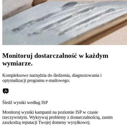
Monitoruj dostarczalność w każdym
wymiarze.
Kompleksowe narzędzia do śledzenia, diagnozowania i
optymalizacji programu e-mailowego.
Śledź wyniki według ISP
Monitoruj wyniki kampanii na poziomie ISP w czasie
rzeczywistym. Wykrywaj problemy z dostarczalnością, zanim
zaszkodzą reputacji Twojej domeny wysyłkowej.