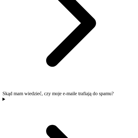
Skąd mam wiedzieć, czy moje e-maile trafiają do spamu?