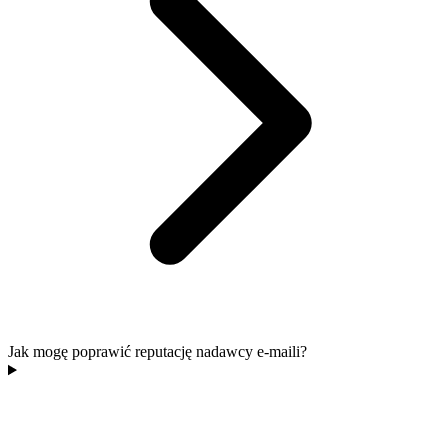
Jak mogę poprawić reputację nadawcy e-maili?