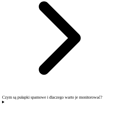
Czym są pułapki spamowe i dlaczego warto je monitorować?