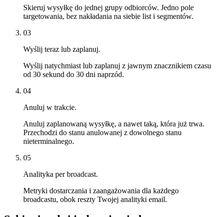
Skieruj wysyłkę do jednej grupy odbiorców. Jedno pole
targetowania, bez nakładania na siebie list i segmentów.
03
Wyślij teraz lub zaplanuj.
Wyślij natychmiast lub zaplanuj z jawnym znacznikiem czasu
od 30 sekund do 30 dni naprzód.
04
Anuluj w trakcie.
Anuluj zaplanowaną wysyłkę, a nawet taką, która już trwa.
Przechodzi do stanu anulowanej z dowolnego stanu
nieterminalnego.
05
Analityka per broadcast.
Metryki dostarczania i zaangażowania dla każdego
broadcastu, obok reszty Twojej analityki email.