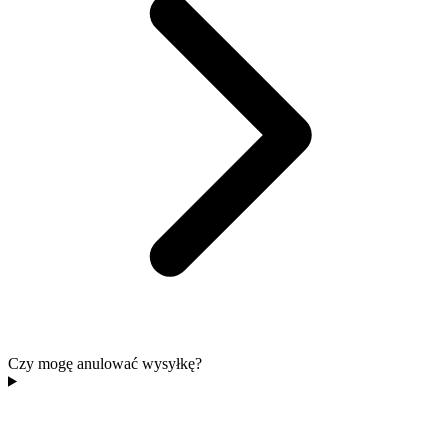
Czy mogę anulować wysyłkę?