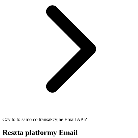
Czy to to samo co transakcyjne Email API?
Reszta platformy Email