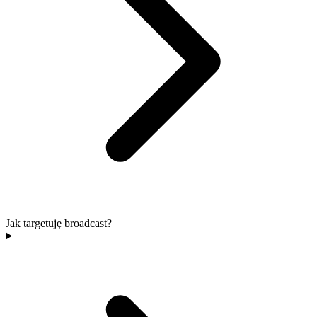
Jak targetuję broadcast?