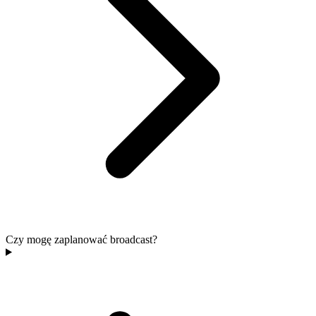
Czy mogę zaplanować broadcast?