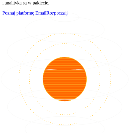
i analityka są w pakiecie.
Poznaj platformę Email
Rozpocznij