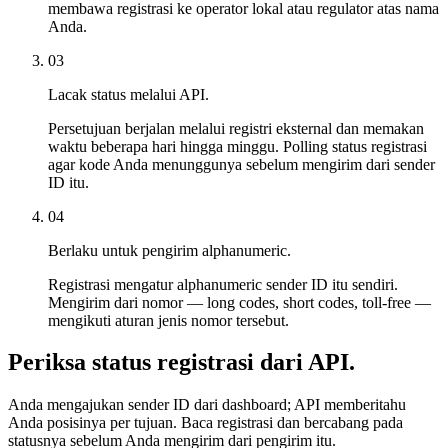
membawa registrasi ke operator lokal atau regulator atas nama
Anda.
03
Lacak status melalui API.
Persetujuan berjalan melalui registri eksternal dan memakan
waktu beberapa hari hingga minggu. Polling status registrasi
agar kode Anda menunggunya sebelum mengirim dari sender
ID itu.
04
Berlaku untuk pengirim alphanumeric.
Registrasi mengatur alphanumeric sender ID itu sendiri.
Mengirim dari nomor — long codes, short codes, toll-free —
mengikuti aturan jenis nomor tersebut.
Periksa status registrasi dari API.
Anda mengajukan sender ID dari dashboard; API memberitahu
Anda posisinya per tujuan. Baca registrasi dan bercabang pada
statusnya sebelum Anda mengirim dari pengirim itu.