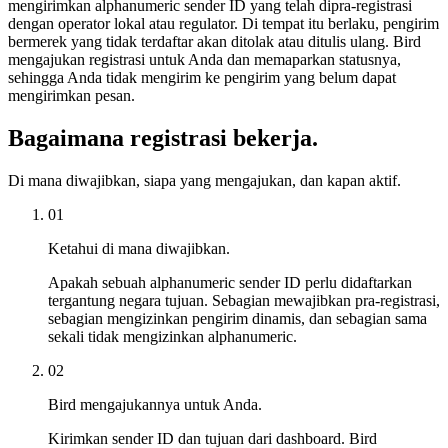
mengirimkan alphanumeric sender ID yang telah dipra-registrasi
dengan operator lokal atau regulator. Di tempat itu berlaku, pengirim
bermerek yang tidak terdaftar akan ditolak atau ditulis ulang. Bird
mengajukan registrasi untuk Anda dan memaparkan statusnya,
sehingga Anda tidak mengirim ke pengirim yang belum dapat
mengirimkan pesan.
Bagaimana registrasi bekerja.
Di mana diwajibkan, siapa yang mengajukan, dan kapan aktif.
01
Ketahui di mana diwajibkan.
Apakah sebuah alphanumeric sender ID perlu didaftarkan
tergantung negara tujuan. Sebagian mewajibkan pra-registrasi,
sebagian mengizinkan pengirim dinamis, dan sebagian sama
sekali tidak mengizinkan alphanumeric.
02
Bird mengajukannya untuk Anda.
Kirimkan sender ID dan tujuan dari dashboard. Bird