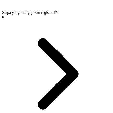
Siapa yang mengajukan registrasi?