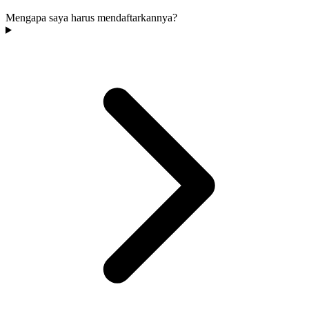
Mengapa saya harus mendaftarkannya?