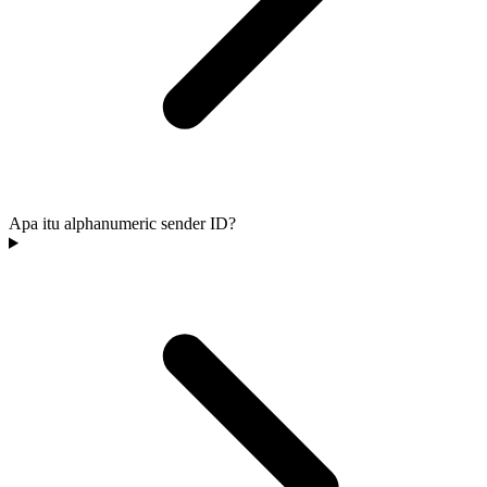
Apa itu alphanumeric sender ID?