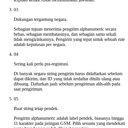
03
Dukungan tergantung negara.
Sebagian tujuan menerima pengirim alphanumeric secara
bebas, sebagian membatasinya, dan sebagian sama sekali
tidak mengizinkannya. Pengirim yang tepat untuk sebuah rute
adalah keputusan per negara.
04
Sering kali perlu pra-registrasi.
Di banyak negara string pengirim harus didaftarkan sebelum
dapat dikirim, dan ID yang tidak terdaftar ditulis ulang atau
dibuang. Daftarkan jauh sebelum pengiriman alih-alih pada
saat pengiriman.
05
Buat string tetap pendek.
Pengirim alphanumeric adalah label pendek, biasanya hingga
11 karakter pada jaringan GSM. Pilih sesuatu yang mendekati