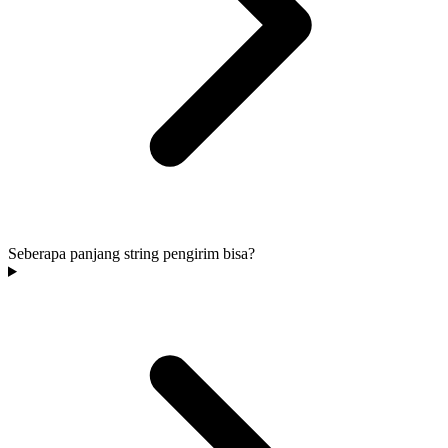
Seberapa panjang string pengirim bisa?