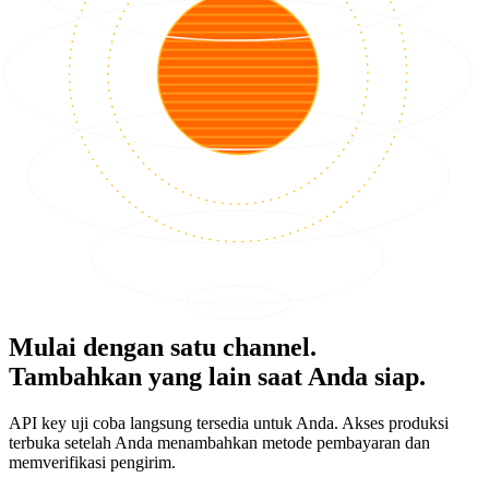
Mulai dengan satu channel.
Tambahkan yang lain saat Anda siap.
API key uji coba langsung tersedia untuk Anda. Akses produksi
terbuka setelah Anda menambahkan metode pembayaran dan
memverifikasi pengirim.