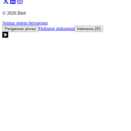
© 2026 Bird
Semua sistem beroperasi
Hubungi dukungan
Pengaturan privasi
Indonesia (ID)