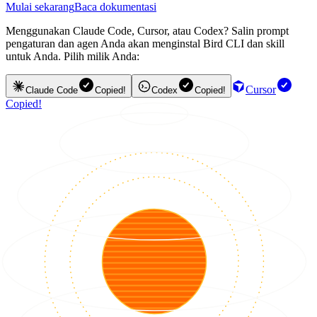
Mulai sekarang
Baca dokumentasi
Menggunakan Claude Code, Cursor, atau Codex? Salin prompt
pengaturan dan agen Anda akan menginstal Bird CLI dan skill
untuk Anda. Pilih milik Anda:
Cursor
Claude Code
Copied!
Codex
Copied!
Copied!