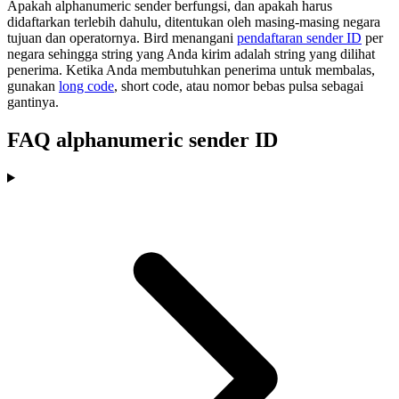
Apakah alphanumeric sender berfungsi, dan apakah harus
didaftarkan terlebih dahulu, ditentukan oleh masing-masing negara
tujuan dan operatornya. Bird menangani
pendaftaran sender ID
per
negara sehingga string yang Anda kirim adalah string yang dilihat
penerima. Ketika Anda membutuhkan penerima untuk membalas,
gunakan
long code
, short code, atau nomor bebas pulsa sebagai
gantinya.
FAQ alphanumeric sender ID