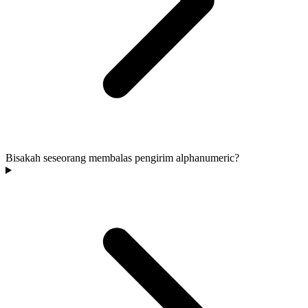
Bisakah seseorang membalas pengirim alphanumeric?