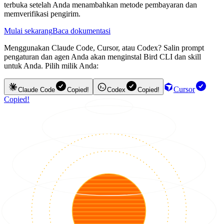
terbuka setelah Anda menambahkan metode pembayaran dan
memverifikasi pengirim.
Mulai sekarang
Baca dokumentasi
Menggunakan Claude Code, Cursor, atau Codex? Salin prompt
pengaturan dan agen Anda akan menginstal Bird CLI dan skill
untuk Anda. Pilih milik Anda:
Cursor
Claude Code
Copied!
Codex
Copied!
Copied!