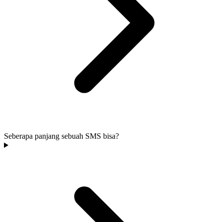
Seberapa panjang sebuah SMS bisa?