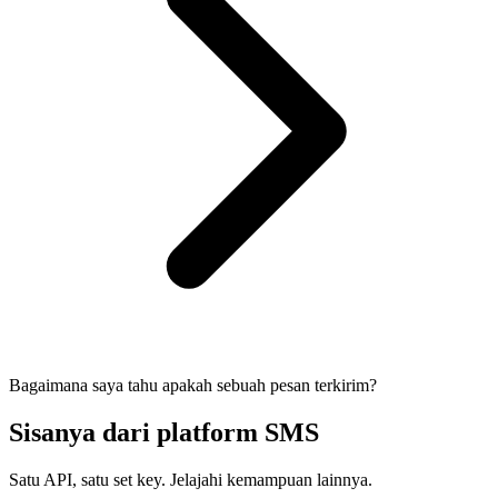
Bagaimana saya tahu apakah sebuah pesan terkirim?
Sisanya dari platform SMS
Satu API, satu set key. Jelajahi kemampuan lainnya.