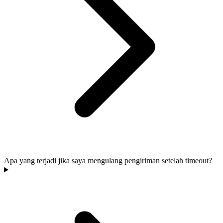
Apa yang terjadi jika saya mengulang pengiriman setelah timeout?