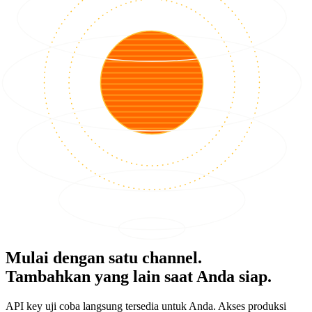
Mulai dengan satu channel.
Tambahkan yang lain saat Anda siap.
API key uji coba langsung tersedia untuk Anda. Akses produksi