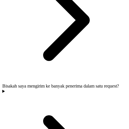
Bisakah saya mengirim ke banyak penerima dalam satu request?