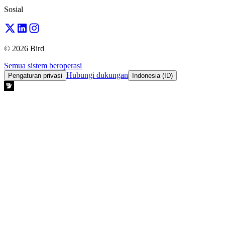
Sosial
© 2026 Bird
Semua sistem beroperasi
Hubungi dukungan
Pengaturan privasi
Indonesia (ID)