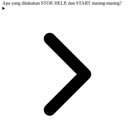
Apa yang dilakukan STOP, HELP, dan START masing-masing?