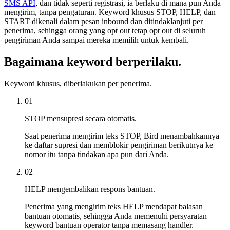
SMS API
, dan tidak seperti registrasi, ia berlaku di mana pun Anda
mengirim, tanpa pengaturan. Keyword khusus STOP, HELP, dan
START dikenali dalam pesan inbound dan ditindaklanjuti per
penerima, sehingga orang yang opt out tetap opt out di seluruh
pengiriman Anda sampai mereka memilih untuk kembali.
Bagaimana keyword berperilaku.
Keyword khusus, diberlakukan per penerima.
01
STOP mensupresi secara otomatis.
Saat penerima mengirim teks STOP, Bird menambahkannya
ke daftar supresi dan memblokir pengiriman berikutnya ke
nomor itu tanpa tindakan apa pun dari Anda.
02
HELP mengembalikan respons bantuan.
Penerima yang mengirim teks HELP mendapat balasan
bantuan otomatis, sehingga Anda memenuhi persyaratan
keyword bantuan operator tanpa memasang handler.