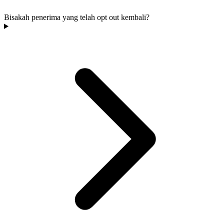
Bisakah penerima yang telah opt out kembali?