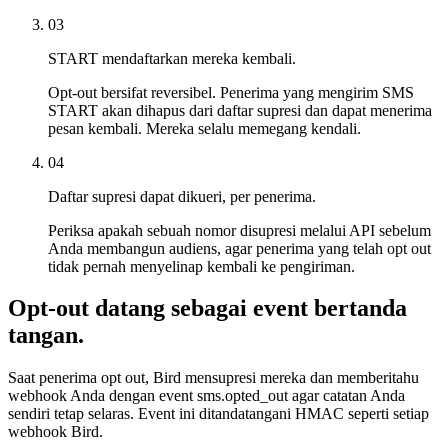
03
START mendaftarkan mereka kembali.
Opt-out bersifat reversibel. Penerima yang mengirim SMS
START akan dihapus dari daftar supresi dan dapat menerima
pesan kembali. Mereka selalu memegang kendali.
04
Daftar supresi dapat dikueri, per penerima.
Periksa apakah sebuah nomor disupresi melalui API sebelum
Anda membangun audiens, agar penerima yang telah opt out
tidak pernah menyelinap kembali ke pengiriman.
Opt-out datang sebagai event bertanda
tangan.
Saat penerima opt out, Bird mensupresi mereka dan memberitahu
webhook Anda dengan event sms.opted_out agar catatan Anda
sendiri tetap selaras. Event ini ditandatangani HMAC seperti setiap
webhook Bird.