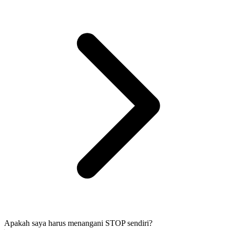
Apakah saya harus menangani STOP sendiri?