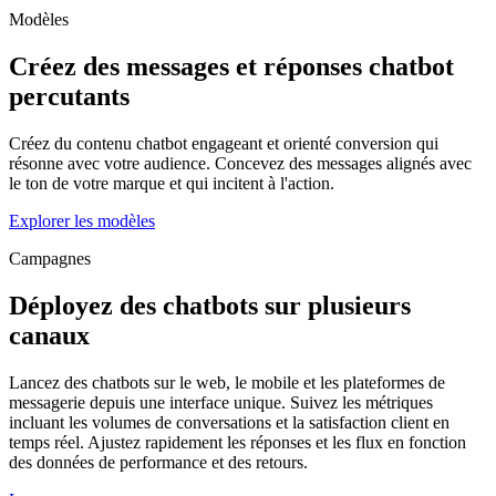
Modèles
Créez des messages et réponses chatbot
percutants
Créez du contenu chatbot engageant et orienté conversion qui
résonne avec votre audience. Concevez des messages alignés avec
le ton de votre marque et qui incitent à l'action.
Explorer les modèles
Campagnes
Déployez des chatbots sur plusieurs
canaux
Lancez des chatbots sur le web, le mobile et les plateformes de
messagerie depuis une interface unique. Suivez les métriques
incluant les volumes de conversations et la satisfaction client en
temps réel. Ajustez rapidement les réponses et les flux en fonction
des données de performance et des retours.