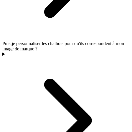
Puis-je personnaliser les chatbots pour qu'ils correspondent à mon
image de marque ?