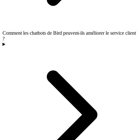
Comment les chatbots de Bird peuvent-ils améliorer le service client
?