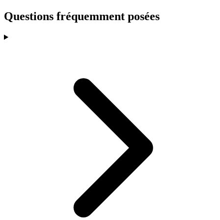
Questions fréquemment posées