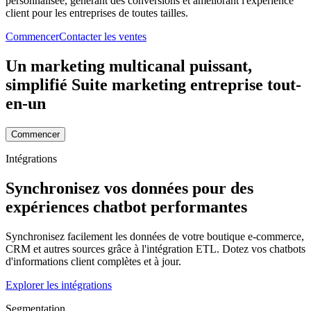
personnalisée, générant des conversions et améliorant l'expérience
client pour les entreprises de toutes tailles.
Commencer
Contacter les ventes
Un marketing multicanal puissant,
simplifié
Suite marketing entreprise tout-
en-un
Commencer
Intégrations
Synchronisez vos données pour des
expériences chatbot performantes
Synchronisez facilement les données de votre boutique e-commerce,
CRM et autres sources grâce à l'intégration ETL. Dotez vos chatbots
d'informations client complètes et à jour.
Explorer les intégrations
Segmentation