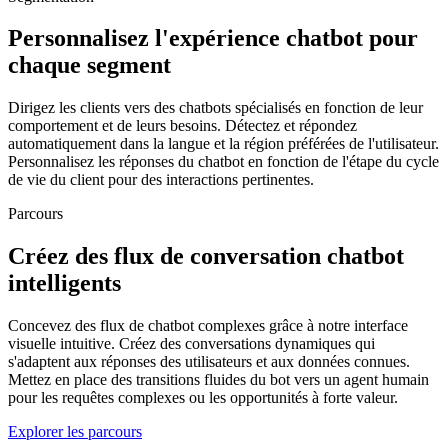
Personnalisez l'expérience chatbot pour
chaque segment
Dirigez les clients vers des chatbots spécialisés en fonction de leur
comportement et de leurs besoins. Détectez et répondez
automatiquement dans la langue et la région préférées de l'utilisateur.
Personnalisez les réponses du chatbot en fonction de l'étape du cycle
de vie du client pour des interactions pertinentes.
Parcours
Créez des flux de conversation chatbot
intelligents
Concevez des flux de chatbot complexes grâce à notre interface
visuelle intuitive. Créez des conversations dynamiques qui
s'adaptent aux réponses des utilisateurs et aux données connues.
Mettez en place des transitions fluides du bot vers un agent humain
pour les requêtes complexes ou les opportunités à forte valeur.
Explorer les parcours