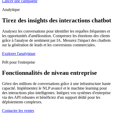
Lancer une campagne
Analytique
Tirez des insights des interactions chatbot
Analysez les conversations pour identifier les requêtes fréquentes et
les opportunités d'amélioration. Comprenez les émotions des clients
grâce à l'analyse de sentiment par IA. Mesurez l'impact des chatbots
sur la génération de leads et les conversions commerciales.
Explorer l'analytique
Prêt pour l'entreprise
Fonctionnalités de niveau entreprise
Gérez des millions de conversations grâce à une infrastructure haute
capacité. Implémentez le NLP avancé et le machine learning pour
des interactions plus intelligentes. Intégrez vos systèmes d'entreprise
via des API robustes et bénéficiez d'un support dédié pour les
déploiements complexes.
Contacter les ventes