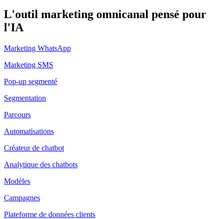
L'outil marketing omnicanal pensé pour
l'IA
Marketing WhatsApp
Marketing SMS
Pop-up segmenté
Segmentation
Parcours
Automatisations
Créateur de chatbot
Analytique des chatbots
Modèles
Campagnes
Plateforme de données clients