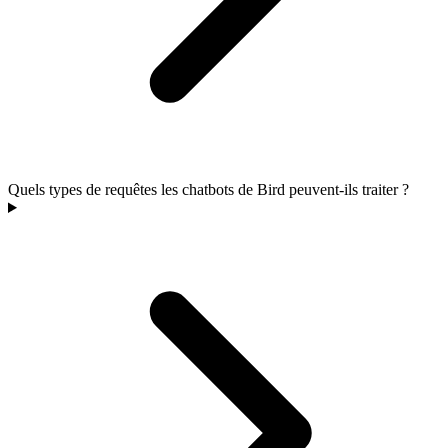
Quels types de requêtes les chatbots de Bird peuvent-ils traiter ?