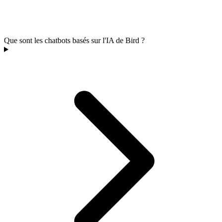
Que sont les chatbots basés sur l'IA de Bird ?