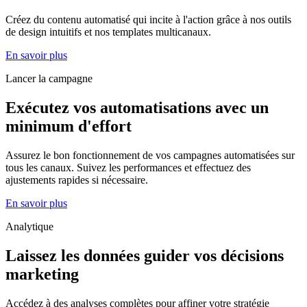
Créez du contenu automatisé qui incite à l'action grâce à nos outils
de design intuitifs et nos templates multicanaux.
En savoir plus
Lancer la campagne
Exécutez vos automatisations avec un
minimum d'effort
Assurez le bon fonctionnement de vos campagnes automatisées sur
tous les canaux. Suivez les performances et effectuez des
ajustements rapides si nécessaire.
En savoir plus
Analytique
Laissez les données guider vos décisions
marketing
Accédez à des analyses complètes pour affiner votre stratégie