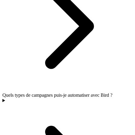
Quels types de campagnes puis-je automatiser avec Bird ?