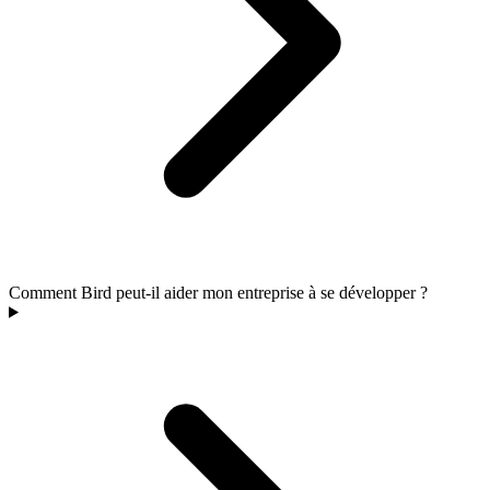
Comment Bird peut-il aider mon entreprise à se développer ?