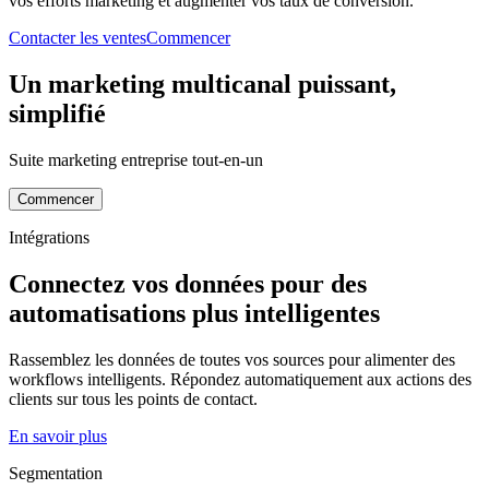
vos efforts marketing et augmenter vos taux de conversion.
Contacter les ventes
Commencer
Un marketing multicanal puissant,
simplifié
Suite marketing entreprise tout-en-un
Commencer
Intégrations
Connectez vos données pour des
automatisations plus intelligentes
Rassemblez les données de toutes vos sources pour alimenter des
workflows intelligents. Répondez automatiquement aux actions des
clients sur tous les points de contact.
En savoir plus
Segmentation