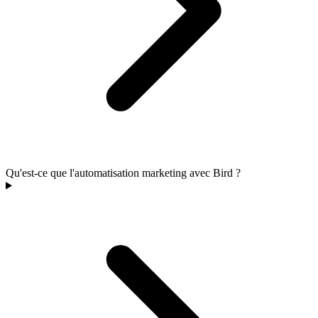
Qu'est-ce que l'automatisation marketing avec Bird ?