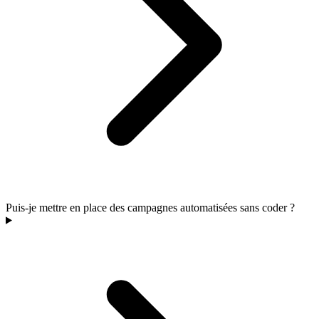
Puis-je mettre en place des campagnes automatisées sans coder ?