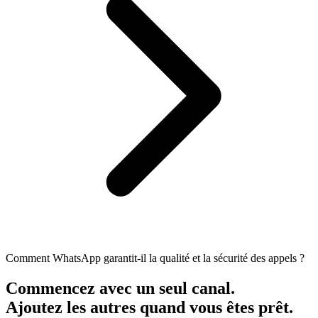
Comment WhatsApp garantit-il la qualité et la sécurité des appels ?
Commencez avec un seul canal.
Ajoutez les autres quand vous êtes prêt.