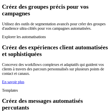
Créez des groupes précis pour vos
campagnes
Utilisez des outils de segmentation avancés pour créer des groupes
d'audience ultra-ciblés pour vos campagnes automatisées.
Explorer les automatisations
Créez des expériences client automatisées
et sophistiquées
Concevez des workflows complexes et adaptatifs qui guident vos
clients à travers des parcours personnalisés sur plusieurs points de
contact et canaux.
En savoir plus
Templates
Créez des messages automatisés
percutants