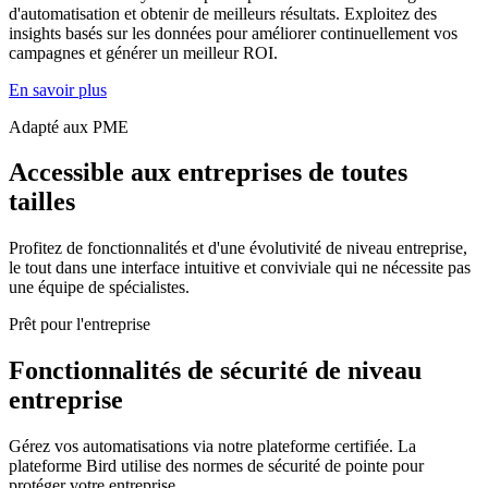
d'automatisation et obtenir de meilleurs résultats. Exploitez des
insights basés sur les données pour améliorer continuellement vos
campagnes et générer un meilleur ROI.
En savoir plus
Adapté aux PME
Accessible aux entreprises de toutes
tailles
Profitez de fonctionnalités et d'une évolutivité de niveau entreprise,
le tout dans une interface intuitive et conviviale qui ne nécessite pas
une équipe de spécialistes.
Prêt pour l'entreprise
Fonctionnalités de sécurité de niveau
entreprise
Gérez vos automatisations via notre plateforme certifiée. La
plateforme Bird utilise des normes de sécurité de pointe pour
protéger votre entreprise.