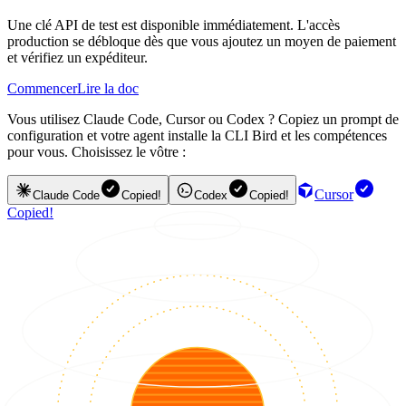
Une clé API de test est disponible immédiatement. L'accès
production se débloque dès que vous ajoutez un moyen de paiement
et vérifiez un expéditeur.
Commencer
Lire la doc
Vous utilisez Claude Code, Cursor ou Codex ? Copiez un prompt de
configuration et votre agent installe la CLI Bird et les compétences
pour vous. Choisissez le vôtre :
Cursor
Claude Code
Copied!
Codex
Copied!
Copied!