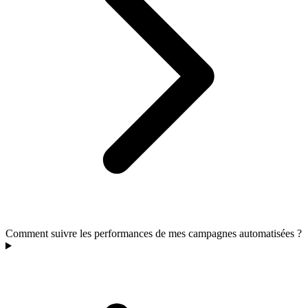
Comment suivre les performances de mes campagnes automatisées ?