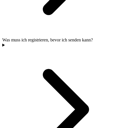
Was muss ich registrieren, bevor ich senden kann?