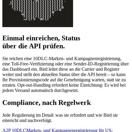
Einmal einreichen, Status
über die API prüfen.
Sie reichen eine 10DLC-Marken- und Kampagnenregistrierung,
eine Toll-Free-Verifizierung oder eine Sender-ID-Registrierung über
das Dashboard ein. Bird leitet diese an die Carrier und Register
weiter und stellt den aktuellen Status über die API bereit – so kann
Ihr Provisionierungscode auf die Genehmigung warten, statt sie zu
erraten. Opt-out-Handling erfordert keine Einrichtung: Es wird bei
jedem Versand automatisch durchgesetzt.
Compliance, nach Regelwerk
Jede Regulierung im Detail: was sie erfordert und wie Bird sie
einreicht und nachverfolgt.
A2P 10DLC
Marken- und Kampagnenregistrierung für US-