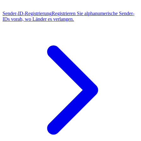
Sender-ID-Registrierung
Registrieren Sie alphanumerische Sender-
IDs vorab, wo Länder es verlangen.