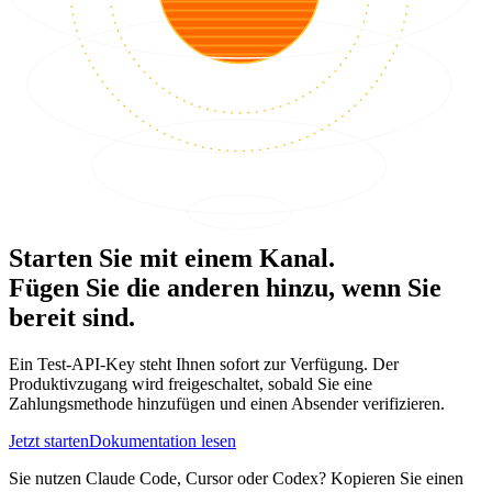
Starten Sie mit einem Kanal.
Fügen Sie die anderen hinzu, wenn Sie
bereit sind.
Ein Test-API-Key steht Ihnen sofort zur Verfügung. Der
Produktivzugang wird freigeschaltet, sobald Sie eine
Zahlungsmethode hinzufügen und einen Absender verifizieren.
Jetzt starten
Dokumentation lesen
Sie nutzen Claude Code, Cursor oder Codex? Kopieren Sie einen