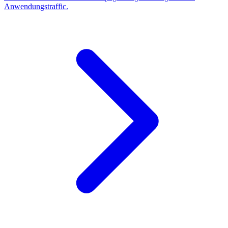
Anwendungstraffic.