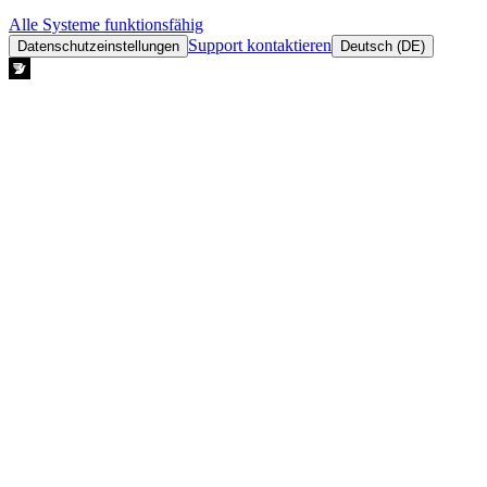
Alle Systeme funktionsfähig
Support kontaktieren
Datenschutzeinstellungen
Deutsch (DE)