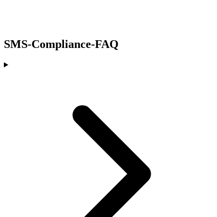
SMS-Compliance-FAQ