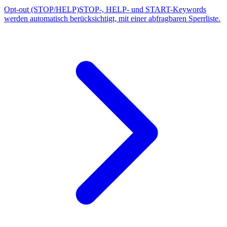
Opt-out (STOP/HELP)
STOP-, HELP- und START-Keywords
werden automatisch berücksichtigt, mit einer abfragbaren Sperrliste.