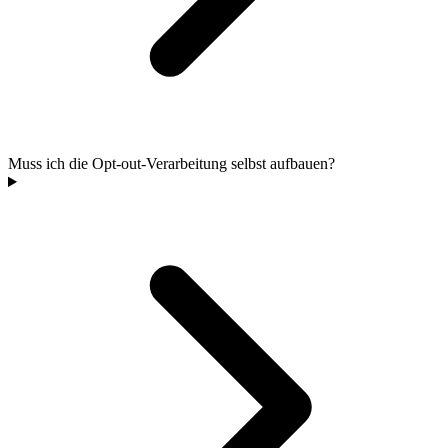
Muss ich die Opt-out-Verarbeitung selbst aufbauen?