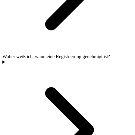
Woher weiß ich, wann eine Registrierung genehmigt ist?