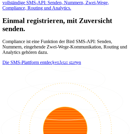
vollständige SMS-API: Senden, Nummern, Zwei-Wege,
Compliance, Routing und Analytics.
Einmal registrieren, mit Zuversicht
senden.
Compliance ist eine Funktion der Bird SMS-API: Senden,
Nummern, eingehende Zwei-Wege-Kommunikation, Routing und
Analytics gehören dazu.
Die SMS-Plattform entdecken
Jetzt starten