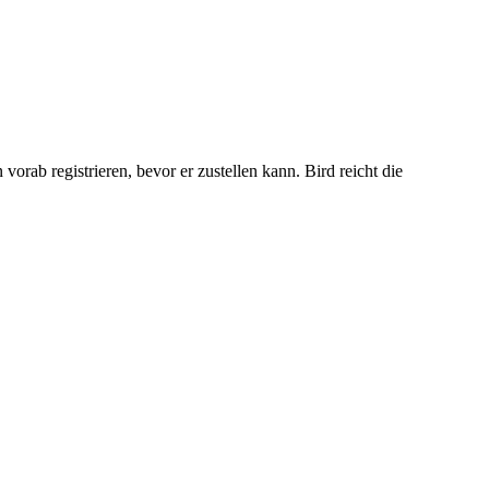
ab registrieren, bevor er zustellen kann. Bird reicht die