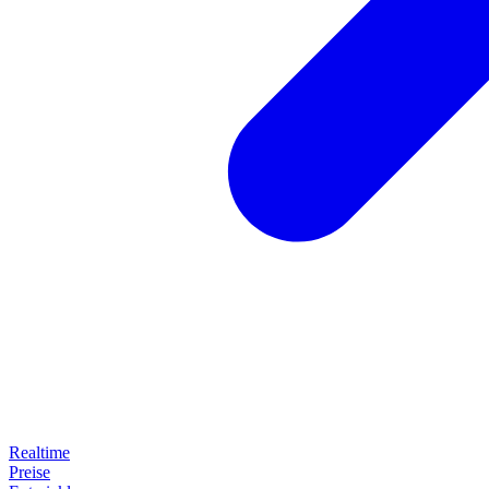
Realtime
Preise