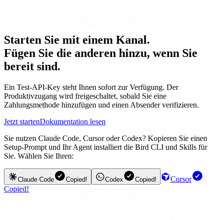
Starten Sie mit einem Kanal.
Fügen Sie die anderen hinzu, wenn Sie
bereit sind.
Ein Test-API-Key steht Ihnen sofort zur Verfügung. Der
Produktivzugang wird freigeschaltet, sobald Sie eine
Zahlungsmethode hinzufügen und einen Absender verifizieren.
Jetzt starten
Dokumentation lesen
Sie nutzen Claude Code, Cursor oder Codex? Kopieren Sie einen
Setup-Prompt und Ihr Agent installiert die Bird CLI und Skills für
Sie. Wählen Sie Ihren:
Cursor
Claude Code
Copied!
Codex
Copied!
Copied!