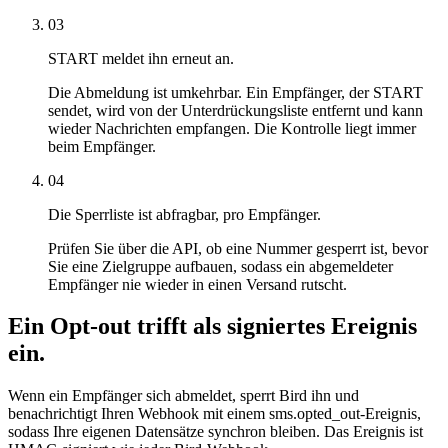
03
START meldet ihn erneut an.
Die Abmeldung ist umkehrbar. Ein Empfänger, der START
sendet, wird von der Unterdrückungsliste entfernt und kann
wieder Nachrichten empfangen. Die Kontrolle liegt immer
beim Empfänger.
04
Die Sperrliste ist abfragbar, pro Empfänger.
Prüfen Sie über die API, ob eine Nummer gesperrt ist, bevor
Sie eine Zielgruppe aufbauen, sodass ein abgemeldeter
Empfänger nie wieder in einen Versand rutscht.
Ein Opt-out trifft als signiertes Ereignis
ein.
Wenn ein Empfänger sich abmeldet, sperrt Bird ihn und
benachrichtigt Ihren Webhook mit einem sms.opted_out-Ereignis,
sodass Ihre eigenen Datensätze synchron bleiben. Das Ereignis ist