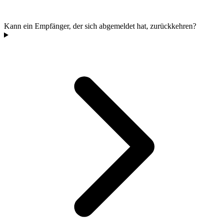
Kann ein Empfänger, der sich abgemeldet hat, zurückkehren?