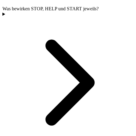
Was bewirken STOP, HELP und START jeweils?