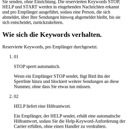
Sie senden, ohne Einrichtung. Die reservierten Keywords STOP,
HELP und START werden in eingehenden Nachrichten erkannt
und pro Empfänger ausgeführt, sodass eine Person, die sich
abmeldet, über Ihre Sendungen hinweg abgemeldet bleibt, bis sie
sich entscheidet, zurückzukehren.
Wie sich die Keywords verhalten.
Reservierte Keywords, pro Empfänger durchgesetzt.
01
STOP sperrt automatisch.
Wenn ein Empfänger STOP sendet, fügt Bird ihn der
Sperrliste hinzu und blockiert weitere Sendungen an diese
Nummer, ohne dass Sie etwas tun müssen.
02
HELP liefert eine Hilfeantwort.
Ein Empfänger, der HELP sendet, erhält eine automatische
Hilfeantwort, sodass Sie die Help-Keyword-Anforderung der
Carrier erfüllen, ohne einen Handler zu verdrahten.