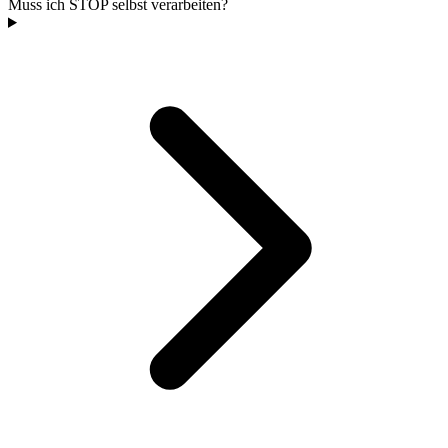
Muss ich STOP selbst verarbeiten?