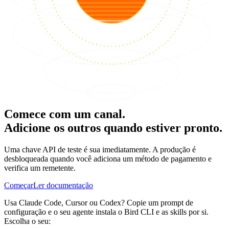
Comece com um canal.
Adicione os outros quando estiver pronto.
Uma chave API de teste é sua imediatamente. A produção é
desbloqueada quando você adiciona um método de pagamento e
verifica um remetente.
Começar
Ler documentação
Usa Claude Code, Cursor ou Codex? Copie um prompt de
configuração e o seu agente instala o Bird CLI e as skills por si.
Escolha o seu: