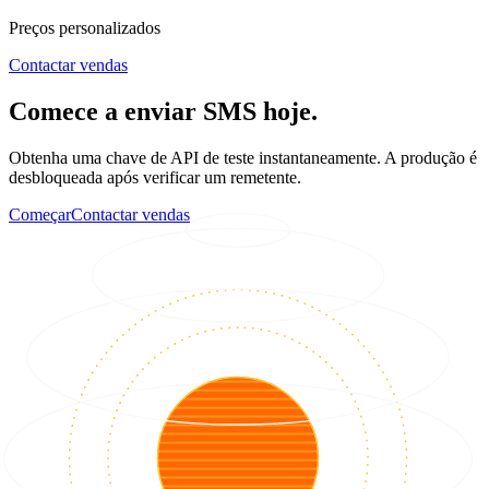
Preços personalizados
Contactar vendas
Comece a enviar SMS hoje.
Obtenha uma chave de API de teste instantaneamente. A produção é
desbloqueada após verificar um remetente.
Começar
Contactar vendas