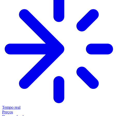
Tempo real
Preços