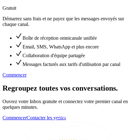
Gratuit
Démarrez sans frais et ne payez que les messages envoyés sur
chaque canal.
Boîte de réception omnicanale unifiée
Email, SMS, WhatsApp et plus encore
Collaboration d'équipe partagée
Messages facturés aux tarifs d'utilisation par canal
Commencer
Regroupez toutes vos conversations.
Ouvrez votre Inbox gratuite et connectez votre premier canal en
quelques minutes.
Commencer
Contacter les ventes