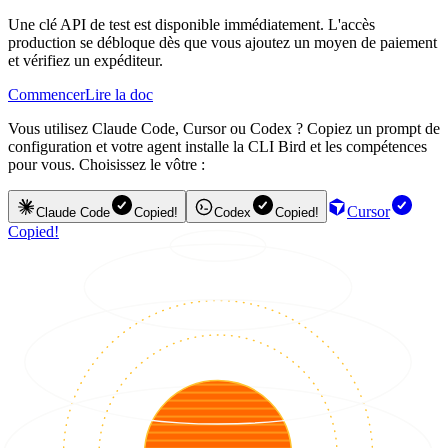
Une clé API de test est disponible immédiatement. L'accès
production se débloque dès que vous ajoutez un moyen de paiement
et vérifiez un expéditeur.
Commencer
Lire la doc
Vous utilisez Claude Code, Cursor ou Codex ? Copiez un prompt de
configuration et votre agent installe la CLI Bird et les compétences
pour vous. Choisissez le vôtre :
Cursor
Claude Code
Copied!
Codex
Copied!
Copied!