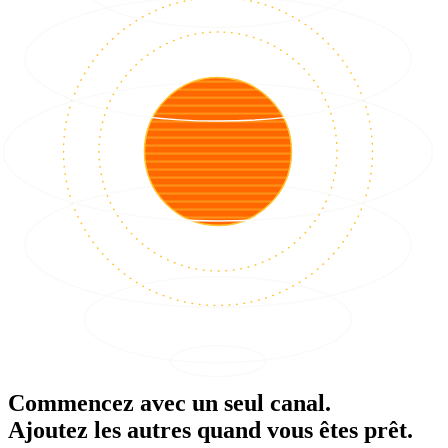
Commencez avec un seul canal.
Ajoutez les autres quand vous êtes prêt.