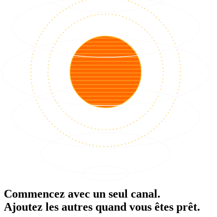
Commencez avec un seul canal.
Ajoutez les autres quand vous êtes prêt.