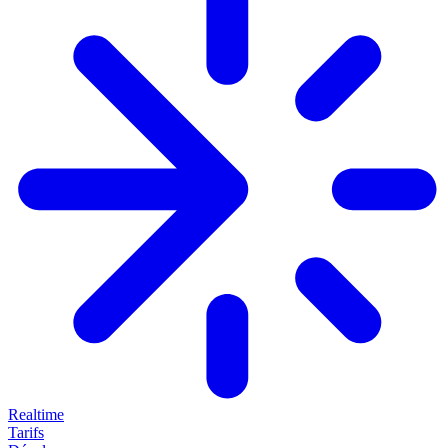
Realtime
Tarifs