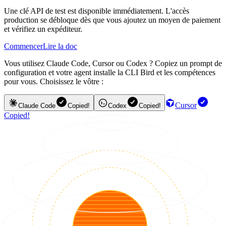
Une clé API de test est disponible immédiatement. L'accès
production se débloque dès que vous ajoutez un moyen de paiement
et vérifiez un expéditeur.
Commencer
Lire la doc
Vous utilisez Claude Code, Cursor ou Codex ? Copiez un prompt de
configuration et votre agent installe la CLI Bird et les compétences
pour vous. Choisissez le vôtre :
Cursor
Claude Code
Copied!
Codex
Copied!
Copied!