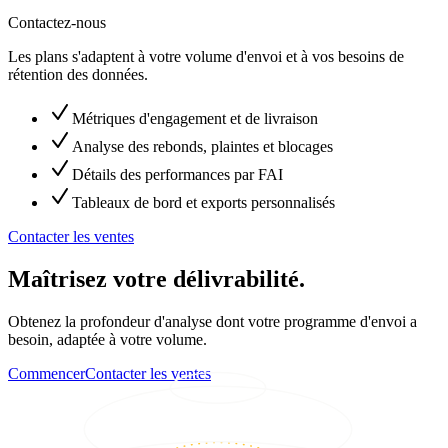
Contactez-nous
Les plans s'adaptent à votre volume d'envoi et à vos besoins de
rétention des données.
Métriques d'engagement et de livraison
Analyse des rebonds, plaintes et blocages
Détails des performances par FAI
Tableaux de bord et exports personnalisés
Contacter les ventes
Maîtrisez votre délivrabilité.
Obtenez la profondeur d'analyse dont votre programme d'envoi a
besoin, adaptée à votre volume.
Commencer
Contacter les ventes